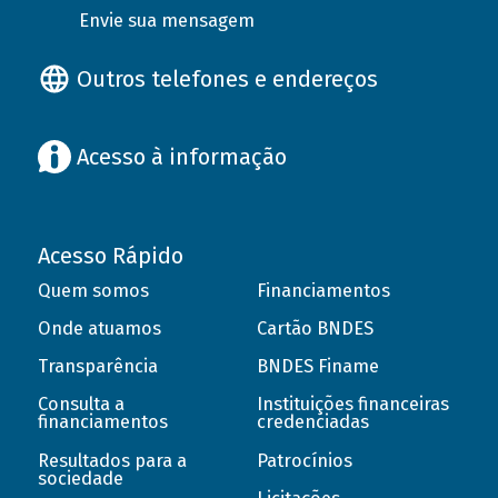
Envie sua mensagem
Outros telefones e endereços
Acesso à informação
Acesso Rápido
Quem somos
Financiamentos
Onde atuamos
Cartão BNDES
Transparência
BNDES Finame
Consulta a
Instituições financeiras
financiamentos
credenciadas
Resultados para a
Patrocínios
sociedade