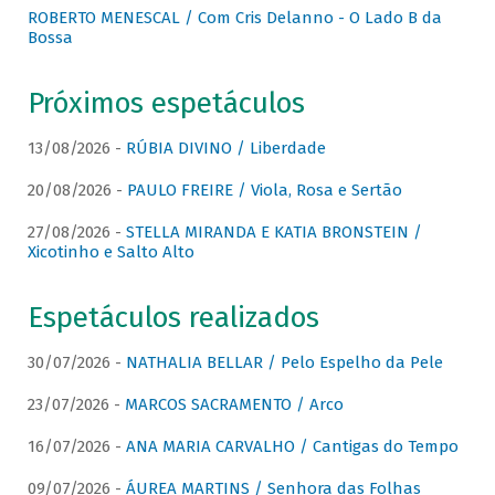
ROBERTO MENESCAL / Com Cris Delanno - O Lado B da
Bossa
Próximos espetáculos
13/08/2026 -
RÚBIA DIVINO / Liberdade
20/08/2026 -
PAULO FREIRE / Viola, Rosa e Sertão
27/08/2026 -
STELLA MIRANDA E KATIA BRONSTEIN /
Xicotinho e Salto Alto
Espetáculos realizados
30/07/2026 -
NATHALIA BELLAR / Pelo Espelho da Pele
23/07/2026 -
MARCOS SACRAMENTO / Arco
16/07/2026 -
ANA MARIA CARVALHO / Cantigas do Tempo
09/07/2026 -
ÁUREA MARTINS / Senhora das Folhas