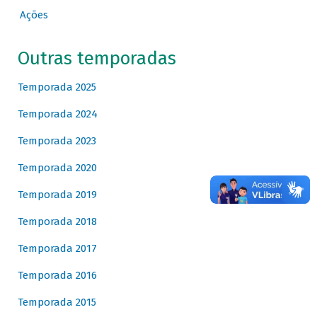
Ações
Outras temporadas
Temporada 2025
Temporada 2024
Temporada 2023
Temporada 2020
Temporada 2019
Temporada 2018
Temporada 2017
Temporada 2016
Temporada 2015