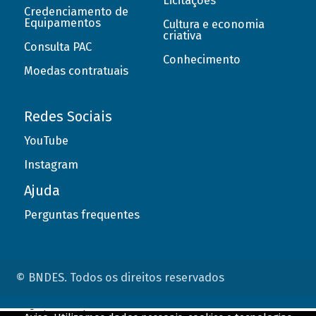
Licitações
Credenciamento de
Equipamentos
Cultura e economia
criativa
Consulta PAC
Conhecimento
Moedas contratuais
Redes Sociais
YouTube
Instagram
Ajuda
Perguntas frequentes
© BNDES. Todos os direitos reservados
ConteÃºdo complementar