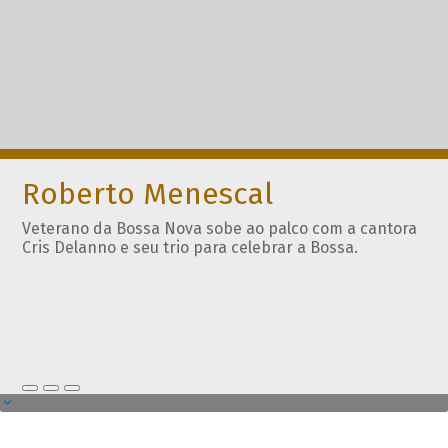
Roberto Menescal
Veterano da Bossa Nova sobe ao palco com a cantora
Cris Delanno e seu trio para celebrar a Bossa.