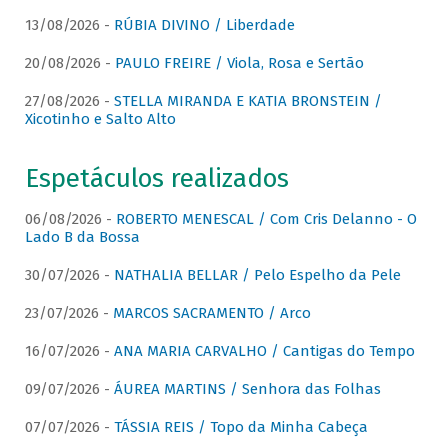
13/08/2026 -
RÚBIA DIVINO / Liberdade
20/08/2026 -
PAULO FREIRE / Viola, Rosa e Sertão
27/08/2026 -
STELLA MIRANDA E KATIA BRONSTEIN /
Xicotinho e Salto Alto
Espetáculos realizados
06/08/2026 -
ROBERTO MENESCAL / Com Cris Delanno - O
Lado B da Bossa
30/07/2026 -
NATHALIA BELLAR / Pelo Espelho da Pele
23/07/2026 -
MARCOS SACRAMENTO / Arco
16/07/2026 -
ANA MARIA CARVALHO / Cantigas do Tempo
09/07/2026 -
ÁUREA MARTINS / Senhora das Folhas
07/07/2026 -
TÁSSIA REIS / Topo da Minha Cabeça