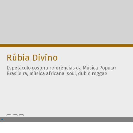
Rúbia Divino
Espetáculo costura referências da Música Popular
Brasileira, música africana, soul, dub e reggae