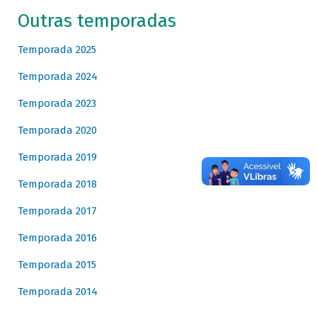
Outras temporadas
Temporada 2025
Temporada 2024
Temporada 2023
Temporada 2020
Temporada 2019
Temporada 2018
Temporada 2017
Temporada 2016
Temporada 2015
Temporada 2014