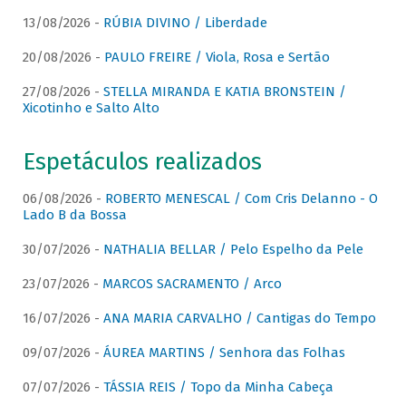
13/08/2026 -
RÚBIA DIVINO / Liberdade
20/08/2026 -
PAULO FREIRE / Viola, Rosa e Sertão
27/08/2026 -
STELLA MIRANDA E KATIA BRONSTEIN /
Xicotinho e Salto Alto
Espetáculos realizados
06/08/2026 -
ROBERTO MENESCAL / Com Cris Delanno - O
Lado B da Bossa
30/07/2026 -
NATHALIA BELLAR / Pelo Espelho da Pele
23/07/2026 -
MARCOS SACRAMENTO / Arco
16/07/2026 -
ANA MARIA CARVALHO / Cantigas do Tempo
09/07/2026 -
ÁUREA MARTINS / Senhora das Folhas
07/07/2026 -
TÁSSIA REIS / Topo da Minha Cabeça