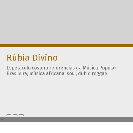
Rúbia Divino
Espetáculo costura referências da Música Popular
Brasileira, música africana, soul, dub e reggae