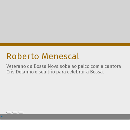
Roberto Menescal
Veterano da Bossa Nova sobe ao palco com a cantora
Cris Delanno e seu trio para celebrar a Bossa.