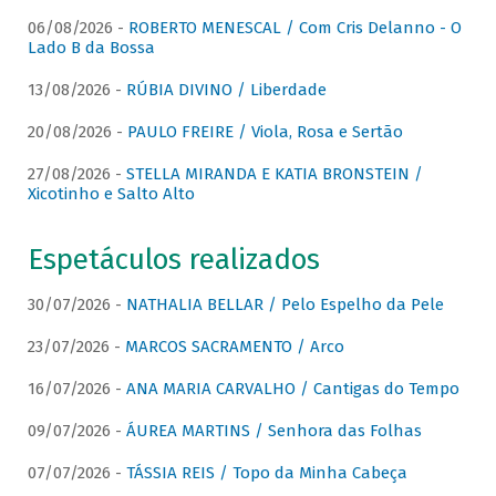
06/08/2026 -
ROBERTO MENESCAL / Com Cris Delanno - O
Lado B da Bossa
13/08/2026 -
RÚBIA DIVINO / Liberdade
20/08/2026 -
PAULO FREIRE / Viola, Rosa e Sertão
27/08/2026 -
STELLA MIRANDA E KATIA BRONSTEIN /
Xicotinho e Salto Alto
Espetáculos realizados
30/07/2026 -
NATHALIA BELLAR / Pelo Espelho da Pele
23/07/2026 -
MARCOS SACRAMENTO / Arco
16/07/2026 -
ANA MARIA CARVALHO / Cantigas do Tempo
09/07/2026 -
ÁUREA MARTINS / Senhora das Folhas
07/07/2026 -
TÁSSIA REIS / Topo da Minha Cabeça