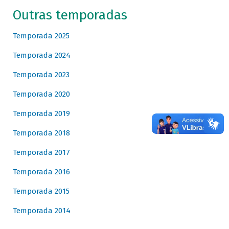
Outras temporadas
Temporada 2025
Temporada 2024
Temporada 2023
Temporada 2020
Temporada 2019
Temporada 2018
Temporada 2017
Temporada 2016
Temporada 2015
Temporada 2014