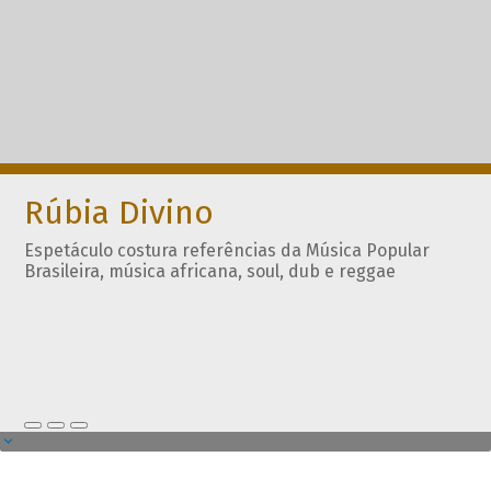
Rúbia Divino
Espetáculo costura referências da Música Popular
Brasileira, música africana, soul, dub e reggae