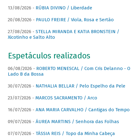
13/08/2026 -
RÚBIA DIVINO / Liberdade
20/08/2026 -
PAULO FREIRE / Viola, Rosa e Sertão
27/08/2026 -
STELLA MIRANDA E KATIA BRONSTEIN /
Xicotinho e Salto Alto
Espetáculos realizados
06/08/2026 -
ROBERTO MENESCAL / Com Cris Delanno - O
Lado B da Bossa
30/07/2026 -
NATHALIA BELLAR / Pelo Espelho da Pele
23/07/2026 -
MARCOS SACRAMENTO / Arco
16/07/2026 -
ANA MARIA CARVALHO / Cantigas do Tempo
09/07/2026 -
ÁUREA MARTINS / Senhora das Folhas
07/07/2026 -
TÁSSIA REIS / Topo da Minha Cabeça