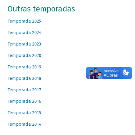
Outras temporadas
Temporada 2025
Temporada 2024
Temporada 2023
Temporada 2020
Temporada 2019
Temporada 2018
Temporada 2017
Temporada 2016
Temporada 2015
Temporada 2014