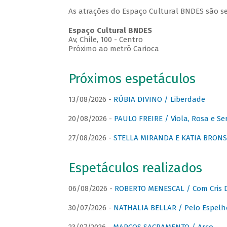
As atrações do Espaço Cultural BNDES são se
Espaço Cultural BNDES
Av, Chile, 100 - Centro
Próximo ao metrô Carioca
Próximos espetáculos
13/08/2026 -
RÚBIA DIVINO / Liberdade
20/08/2026 -
PAULO FREIRE / Viola, Rosa e Se
27/08/2026 -
STELLA MIRANDA E KATIA BRONSTE
Espetáculos realizados
06/08/2026 -
ROBERTO MENESCAL / Com Cris D
30/07/2026 -
NATHALIA BELLAR / Pelo Espelh