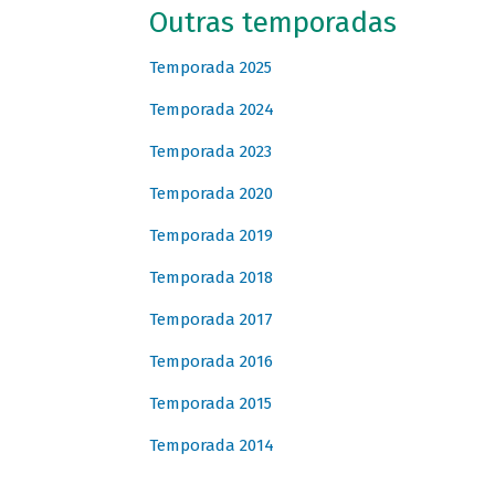
Outras temporadas
Temporada 2025
Temporada 2024
Temporada 2023
Temporada 2020
Temporada 2019
Temporada 2018
Temporada 2017
Temporada 2016
Temporada 2015
Temporada 2014