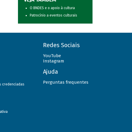
O BNDES e o apoio à cultura
Patrocínio a eventos culturais
Redes Sociais
YouTube
Instagram
Ajuda
Perguntas frequentes
as credenciadas
ativa