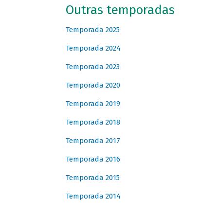
Outras temporadas
Temporada 2025
Temporada 2024
Temporada 2023
Temporada 2020
Temporada 2019
Temporada 2018
Temporada 2017
Temporada 2016
Temporada 2015
Temporada 2014