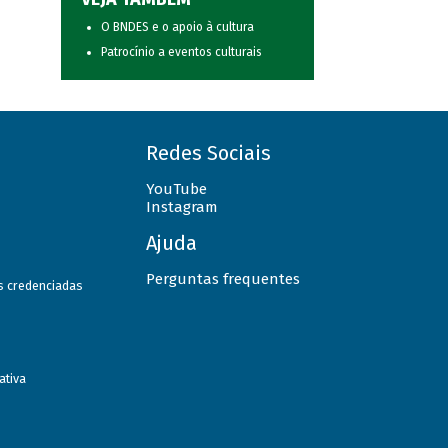
O BNDES e o apoio à cultura
Patrocínio a eventos culturais
Redes Sociais
YouTube
Instagram
Ajuda
Perguntas frequentes
as credenciadas
ativa