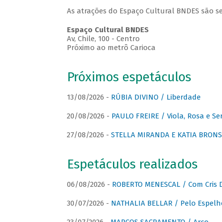
As atrações do Espaço Cultural BNDES são se
Espaço Cultural BNDES
Av, Chile, 100 - Centro
Próximo ao metrô Carioca
Próximos espetáculos
13/08/2026 -
RÚBIA DIVINO / Liberdade
20/08/2026 -
PAULO FREIRE / Viola, Rosa e Se
27/08/2026 -
STELLA MIRANDA E KATIA BRONSTE
Espetáculos realizados
06/08/2026 -
ROBERTO MENESCAL / Com Cris D
30/07/2026 -
NATHALIA BELLAR / Pelo Espelh