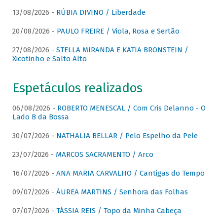
13/08/2026 -
RÚBIA DIVINO / Liberdade
20/08/2026 -
PAULO FREIRE / Viola, Rosa e Sertão
27/08/2026 -
STELLA MIRANDA E KATIA BRONSTEIN /
Xicotinho e Salto Alto
Espetáculos realizados
06/08/2026 -
ROBERTO MENESCAL / Com Cris Delanno - O
Lado B da Bossa
30/07/2026 -
NATHALIA BELLAR / Pelo Espelho da Pele
23/07/2026 -
MARCOS SACRAMENTO / Arco
16/07/2026 -
ANA MARIA CARVALHO / Cantigas do Tempo
09/07/2026 -
ÁUREA MARTINS / Senhora das Folhas
07/07/2026 -
TÁSSIA REIS / Topo da Minha Cabeça