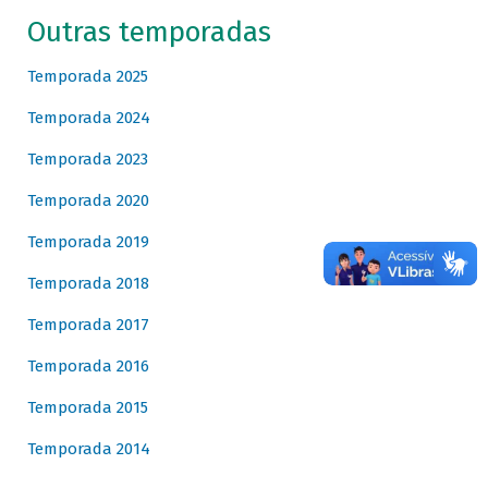
Outras temporadas
Temporada 2025
Temporada 2024
Temporada 2023
Temporada 2020
Temporada 2019
Temporada 2018
Temporada 2017
Temporada 2016
Temporada 2015
Temporada 2014