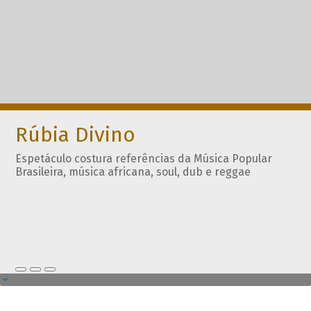
Rúbia Divino
Espetáculo costura referências da Música Popular
Brasileira, música africana, soul, dub e reggae