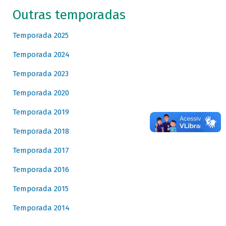
Outras temporadas
Temporada 2025
Temporada 2024
Temporada 2023
Temporada 2020
Temporada 2019
Temporada 2018
Temporada 2017
Temporada 2016
Temporada 2015
Temporada 2014