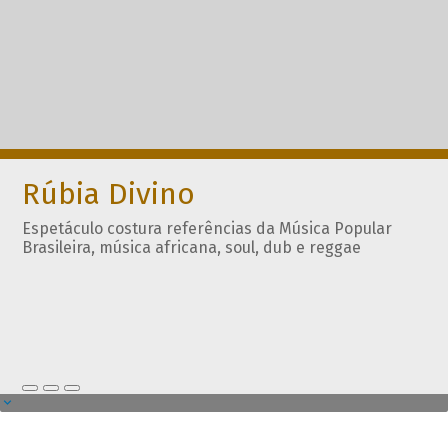
Rúbia Divino
Espetáculo costura referências da Música Popular
Brasileira, música africana, soul, dub e reggae