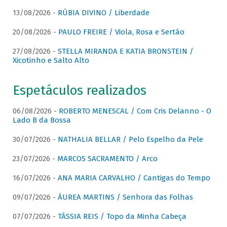
13/08/2026 -
RÚBIA DIVINO / Liberdade
20/08/2026 -
PAULO FREIRE / Viola, Rosa e Sertão
27/08/2026 -
STELLA MIRANDA E KATIA BRONSTEIN /
Xicotinho e Salto Alto
Espetáculos realizados
06/08/2026 -
ROBERTO MENESCAL / Com Cris Delanno - O
Lado B da Bossa
30/07/2026 -
NATHALIA BELLAR / Pelo Espelho da Pele
23/07/2026 -
MARCOS SACRAMENTO / Arco
16/07/2026 -
ANA MARIA CARVALHO / Cantigas do Tempo
09/07/2026 -
ÁUREA MARTINS / Senhora das Folhas
07/07/2026 -
TÁSSIA REIS / Topo da Minha Cabeça