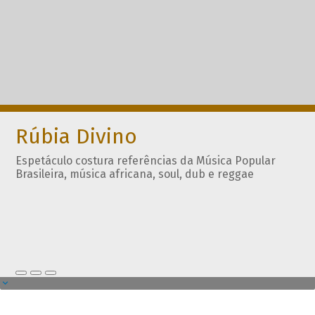
Rúbia Divino
Espetáculo costura referências da Música Popular
Brasileira, música africana, soul, dub e reggae