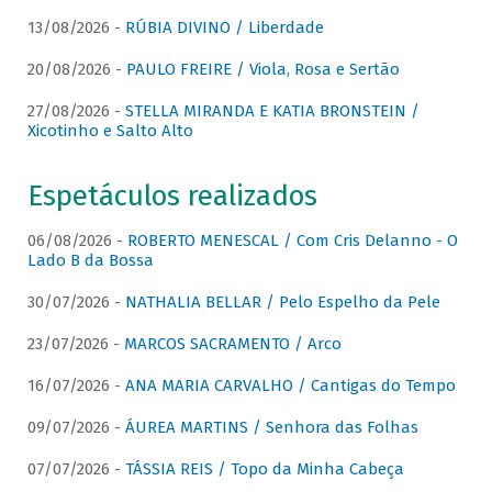
13/08/2026 -
RÚBIA DIVINO / Liberdade
20/08/2026 -
PAULO FREIRE / Viola, Rosa e Sertão
27/08/2026 -
STELLA MIRANDA E KATIA BRONSTEIN /
Xicotinho e Salto Alto
Espetáculos realizados
06/08/2026 -
ROBERTO MENESCAL / Com Cris Delanno - O
Lado B da Bossa
30/07/2026 -
NATHALIA BELLAR / Pelo Espelho da Pele
23/07/2026 -
MARCOS SACRAMENTO / Arco
16/07/2026 -
ANA MARIA CARVALHO / Cantigas do Tempo
09/07/2026 -
ÁUREA MARTINS / Senhora das Folhas
07/07/2026 -
TÁSSIA REIS / Topo da Minha Cabeça