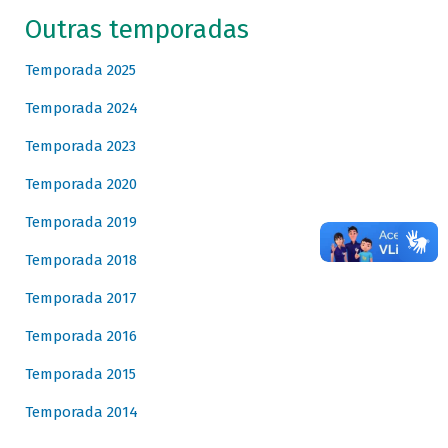
Outras temporadas
Temporada 2025
Temporada 2024
Temporada 2023
Temporada 2020
Temporada 2019
Temporada 2018
Temporada 2017
Temporada 2016
Temporada 2015
Temporada 2014