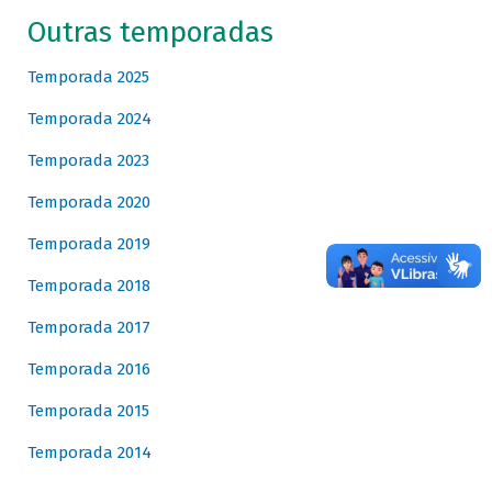
Outras temporadas
Temporada 2025
Temporada 2024
Temporada 2023
Temporada 2020
Temporada 2019
Temporada 2018
Temporada 2017
Temporada 2016
Temporada 2015
Temporada 2014