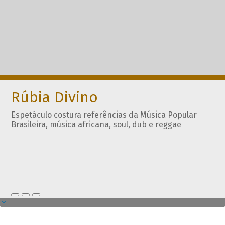
Rúbia Divino
Espetáculo costura referências da Música Popular
Brasileira, música africana, soul, dub e reggae