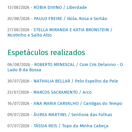
13/08/2026 -
RÚBIA DIVINO / Liberdade
20/08/2026 -
PAULO FREIRE / Viola, Rosa e Sertão
27/08/2026 -
STELLA MIRANDA E KATIA BRONSTEIN /
Xicotinho e Salto Alto
Espetáculos realizados
06/08/2026 -
ROBERTO MENESCAL / Com Cris Delanno - O
Lado B da Bossa
30/07/2026 -
NATHALIA BELLAR / Pelo Espelho da Pele
23/07/2026 -
MARCOS SACRAMENTO / Arco
16/07/2026 -
ANA MARIA CARVALHO / Cantigas do Tempo
09/07/2026 -
ÁUREA MARTINS / Senhora das Folhas
07/07/2026 -
TÁSSIA REIS / Topo da Minha Cabeça