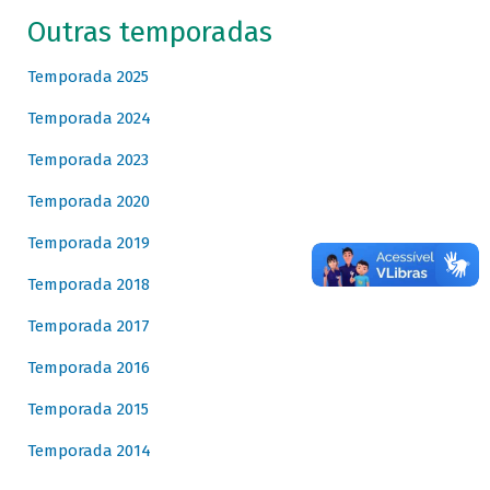
Outras temporadas
Temporada 2025
Temporada 2024
Temporada 2023
Temporada 2020
Temporada 2019
Temporada 2018
Temporada 2017
Temporada 2016
Temporada 2015
Temporada 2014