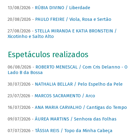
13/08/2026 -
RÚBIA DIVINO / Liberdade
20/08/2026 -
PAULO FREIRE / Viola, Rosa e Sertão
27/08/2026 -
STELLA MIRANDA E KATIA BRONSTEIN /
Xicotinho e Salto Alto
Espetáculos realizados
06/08/2026 -
ROBERTO MENESCAL / Com Cris Delanno - O
Lado B da Bossa
30/07/2026 -
NATHALIA BELLAR / Pelo Espelho da Pele
23/07/2026 -
MARCOS SACRAMENTO / Arco
16/07/2026 -
ANA MARIA CARVALHO / Cantigas do Tempo
09/07/2026 -
ÁUREA MARTINS / Senhora das Folhas
07/07/2026 -
TÁSSIA REIS / Topo da Minha Cabeça