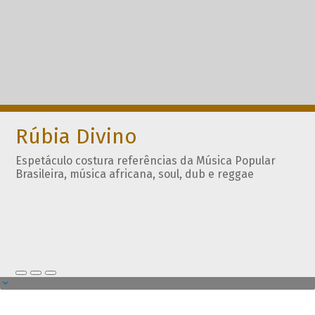
Rúbia Divino
Espetáculo costura referências da Música Popular
Brasileira, música africana, soul, dub e reggae