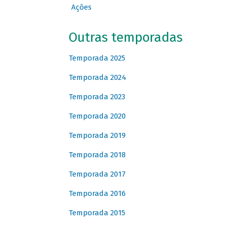
Ações
Outras temporadas
Temporada 2025
Temporada 2024
Temporada 2023
Temporada 2020
Temporada 2019
Temporada 2018
Temporada 2017
Temporada 2016
Temporada 2015