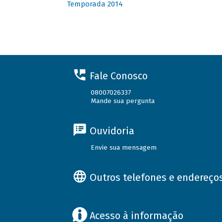
Temporada 2014
Fale Conosco
08007026337
Mande sua pergunta
Ouvidoria
Envie sua mensagem
Outros telefones e endereço
Acesso à informação