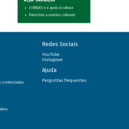
O BNDES e o apoio à cultura
Patrocínio a eventos culturais
Redes Sociais
YouTube
Instagram
Ajuda
Perguntas frequentes
as credenciadas
ativa