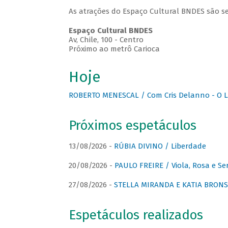
As atrações do Espaço Cultural BNDES são se
Espaço Cultural BNDES
Av, Chile, 100 - Centro
Próximo ao metrô Carioca
Hoje
ROBERTO MENESCAL / Com Cris Delanno - O L
Próximos espetáculos
13/08/2026 -
RÚBIA DIVINO / Liberdade
20/08/2026 -
PAULO FREIRE / Viola, Rosa e Se
27/08/2026 -
STELLA MIRANDA E KATIA BRONSTE
Espetáculos realizados