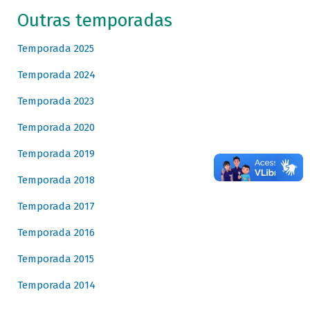
Outras temporadas
Temporada 2025
Temporada 2024
Temporada 2023
Temporada 2020
Temporada 2019
Temporada 2018
Temporada 2017
Temporada 2016
Temporada 2015
Temporada 2014