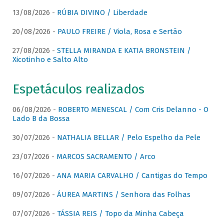
13/08/2026 -
RÚBIA DIVINO / Liberdade
20/08/2026 -
PAULO FREIRE / Viola, Rosa e Sertão
27/08/2026 -
STELLA MIRANDA E KATIA BRONSTEIN /
Xicotinho e Salto Alto
Espetáculos realizados
06/08/2026 -
ROBERTO MENESCAL / Com Cris Delanno - O
Lado B da Bossa
30/07/2026 -
NATHALIA BELLAR / Pelo Espelho da Pele
23/07/2026 -
MARCOS SACRAMENTO / Arco
16/07/2026 -
ANA MARIA CARVALHO / Cantigas do Tempo
09/07/2026 -
ÁUREA MARTINS / Senhora das Folhas
07/07/2026 -
TÁSSIA REIS / Topo da Minha Cabeça