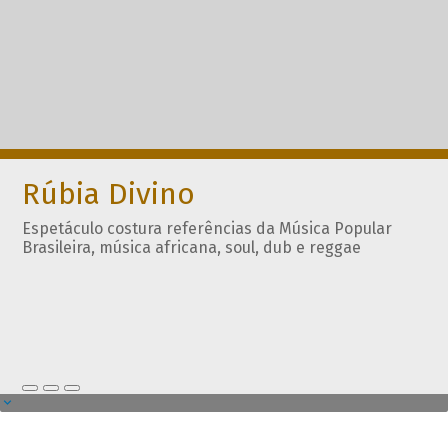
Rúbia Divino
Espetáculo costura referências da Música Popular
Brasileira, música africana, soul, dub e reggae