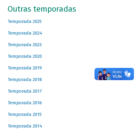
Outras temporadas
Temporada 2025
Temporada 2024
Temporada 2023
Temporada 2020
Temporada 2019
Temporada 2018
Temporada 2017
Temporada 2016
Temporada 2015
Temporada 2014