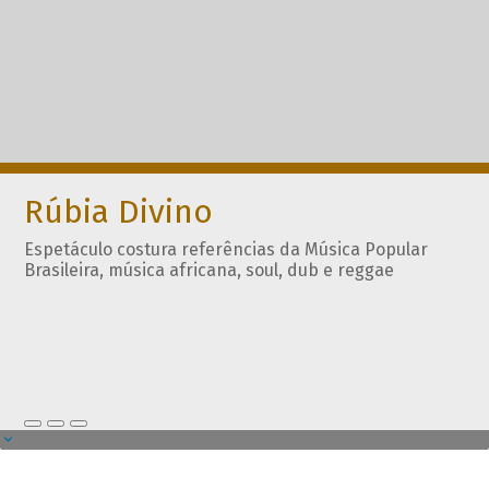
Rúbia Divino
Espetáculo costura referências da Música Popular
Brasileira, música africana, soul, dub e reggae