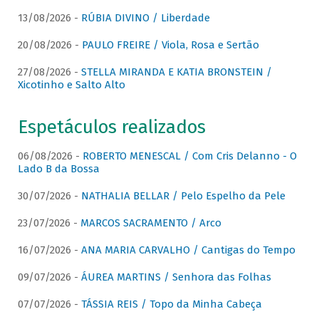
13/08/2026 -
RÚBIA DIVINO / Liberdade
20/08/2026 -
PAULO FREIRE / Viola, Rosa e Sertão
27/08/2026 -
STELLA MIRANDA E KATIA BRONSTEIN /
Xicotinho e Salto Alto
Espetáculos realizados
06/08/2026 -
ROBERTO MENESCAL / Com Cris Delanno - O
Lado B da Bossa
30/07/2026 -
NATHALIA BELLAR / Pelo Espelho da Pele
23/07/2026 -
MARCOS SACRAMENTO / Arco
16/07/2026 -
ANA MARIA CARVALHO / Cantigas do Tempo
09/07/2026 -
ÁUREA MARTINS / Senhora das Folhas
07/07/2026 -
TÁSSIA REIS / Topo da Minha Cabeça