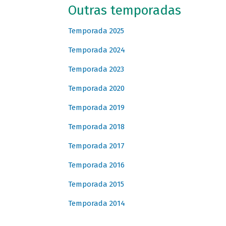
Outras temporadas
Temporada 2025
Temporada 2024
Temporada 2023
Temporada 2020
Temporada 2019
Temporada 2018
Temporada 2017
Temporada 2016
Temporada 2015
Temporada 2014