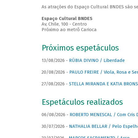
As atrações do Espaço Cultural BNDES são se
Espaço Cultural BNDES
Av, Chile, 100 - Centro
Próximo ao metrô Carioca
Próximos espetáculos
13/08/2026 -
RÚBIA DIVINO / Liberdade
20/08/2026 -
PAULO FREIRE / Viola, Rosa e Se
27/08/2026 -
STELLA MIRANDA E KATIA BRONSTE
Espetáculos realizados
06/08/2026 -
ROBERTO MENESCAL / Com Cris D
30/07/2026 -
NATHALIA BELLAR / Pelo Espelh