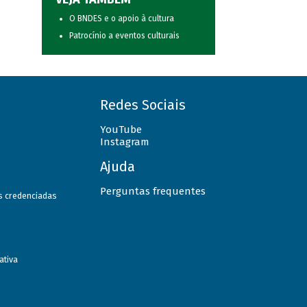
O BNDES e o apoio à cultura
Patrocínio a eventos culturais
Redes Sociais
YouTube
Instagram
Ajuda
Perguntas frequentes
as credenciadas
ativa