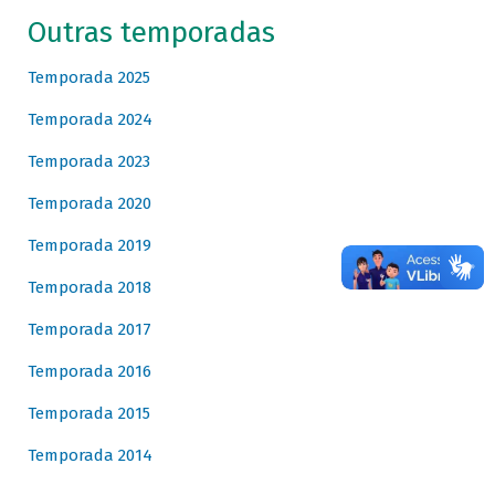
Outras temporadas
Temporada 2025
Temporada 2024
Temporada 2023
Temporada 2020
Temporada 2019
Temporada 2018
Temporada 2017
Temporada 2016
Temporada 2015
Temporada 2014