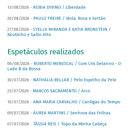
13/08/2026 -
RÚBIA DIVINO / Liberdade
20/08/2026 -
PAULO FREIRE / Viola, Rosa e Sertão
27/08/2026 -
STELLA MIRANDA E KATIA BRONSTEIN /
Xicotinho e Salto Alto
Espetáculos realizados
06/08/2026 -
ROBERTO MENESCAL / Com Cris Delanno - O
Lado B da Bossa
30/07/2026 -
NATHALIA BELLAR / Pelo Espelho da Pele
23/07/2026 -
MARCOS SACRAMENTO / Arco
16/07/2026 -
ANA MARIA CARVALHO / Cantigas do Tempo
09/07/2026 -
ÁUREA MARTINS / Senhora das Folhas
07/07/2026 -
TÁSSIA REIS / Topo da Minha Cabeça