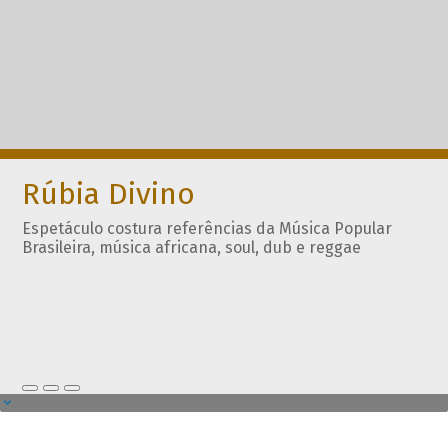
Rúbia Divino
Espetáculo costura referências da Música Popular
Brasileira, música africana, soul, dub e reggae