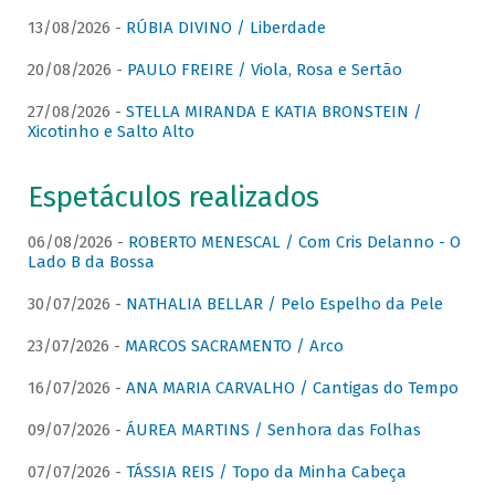
13/08/2026 -
RÚBIA DIVINO / Liberdade
20/08/2026 -
PAULO FREIRE / Viola, Rosa e Sertão
27/08/2026 -
STELLA MIRANDA E KATIA BRONSTEIN /
Xicotinho e Salto Alto
Espetáculos realizados
06/08/2026 -
ROBERTO MENESCAL / Com Cris Delanno - O
Lado B da Bossa
30/07/2026 -
NATHALIA BELLAR / Pelo Espelho da Pele
23/07/2026 -
MARCOS SACRAMENTO / Arco
16/07/2026 -
ANA MARIA CARVALHO / Cantigas do Tempo
09/07/2026 -
ÁUREA MARTINS / Senhora das Folhas
07/07/2026 -
TÁSSIA REIS / Topo da Minha Cabeça