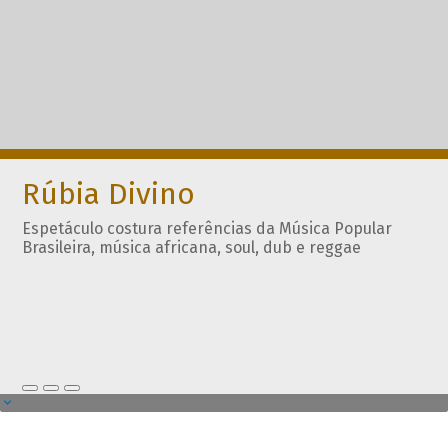
Rúbia Divino
Espetáculo costura referências da Música Popular
Brasileira, música africana, soul, dub e reggae