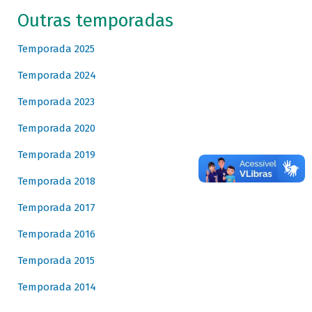
Outras temporadas
Temporada 2025
Temporada 2024
Temporada 2023
Temporada 2020
Temporada 2019
Temporada 2018
Temporada 2017
Temporada 2016
Temporada 2015
Temporada 2014