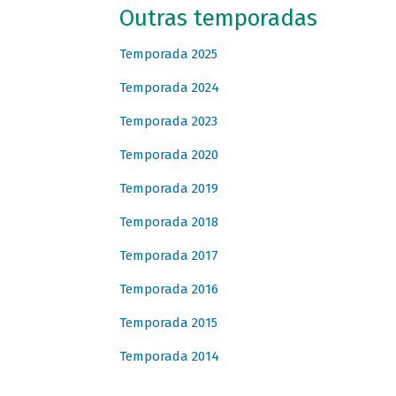
Outras temporadas
Temporada 2025
Temporada 2024
Temporada 2023
Temporada 2020
Temporada 2019
Temporada 2018
Temporada 2017
Temporada 2016
Temporada 2015
Temporada 2014