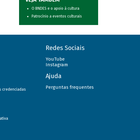
O BNDES e o apoio à cultura
Patrocínio a eventos culturais
Redes Sociais
YouTube
Instagram
Ajuda
Perguntas frequentes
as credenciadas
ativa