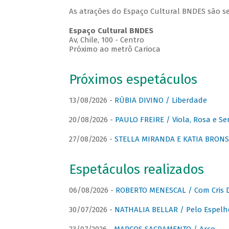
As atrações do Espaço Cultural BNDES são se
Espaço Cultural BNDES
Av, Chile, 100 - Centro
Próximo ao metrô Carioca
Próximos espetáculos
13/08/2026 -
RÚBIA DIVINO / Liberdade
20/08/2026 -
PAULO FREIRE / Viola, Rosa e Se
27/08/2026 -
STELLA MIRANDA E KATIA BRONSTE
Espetáculos realizados
06/08/2026 -
ROBERTO MENESCAL / Com Cris D
30/07/2026 -
NATHALIA BELLAR / Pelo Espelh