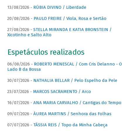
13/08/2026 -
RÚBIA DIVINO / Liberdade
20/08/2026 -
PAULO FREIRE / Viola, Rosa e Sertão
27/08/2026 -
STELLA MIRANDA E KATIA BRONSTEIN /
Xicotinho e Salto Alto
Espetáculos realizados
06/08/2026 -
ROBERTO MENESCAL / Com Cris Delanno - O
Lado B da Bossa
30/07/2026 -
NATHALIA BELLAR / Pelo Espelho da Pele
23/07/2026 -
MARCOS SACRAMENTO / Arco
16/07/2026 -
ANA MARIA CARVALHO / Cantigas do Tempo
09/07/2026 -
ÁUREA MARTINS / Senhora das Folhas
07/07/2026 -
TÁSSIA REIS / Topo da Minha Cabeça