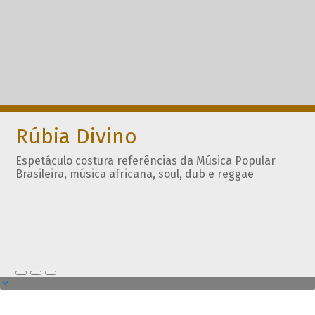
Rúbia Divino
Espetáculo costura referências da Música Popular
Brasileira, música africana, soul, dub e reggae