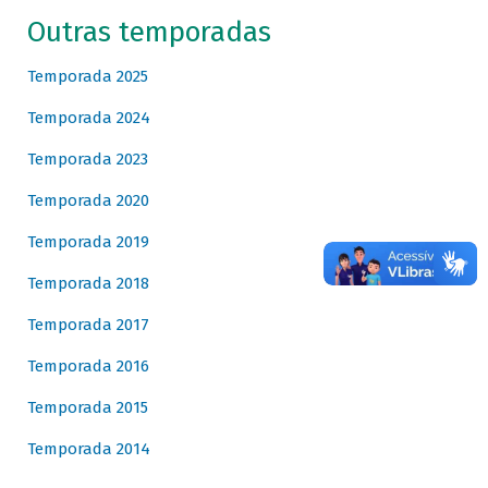
Outras temporadas
Temporada 2025
Temporada 2024
Temporada 2023
Temporada 2020
Temporada 2019
Temporada 2018
Temporada 2017
Temporada 2016
Temporada 2015
Temporada 2014