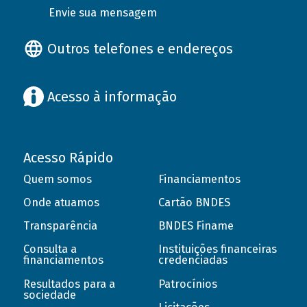
Envie sua mensagem
Outros telefones e endereços
Acesso à informação
Acesso Rápido
Quem somos
Financiamentos
Onde atuamos
Cartão BNDES
Transparência
BNDES Finame
Consulta a
Instituições financeiras
financiamentos
credenciadas
Resultados para a
Patrocínios
sociedade