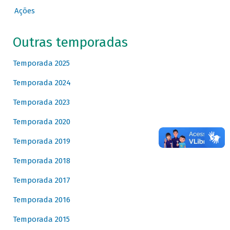
Ações
Outras temporadas
Temporada 2025
Temporada 2024
Temporada 2023
Temporada 2020
Temporada 2019
Temporada 2018
Temporada 2017
Temporada 2016
Temporada 2015