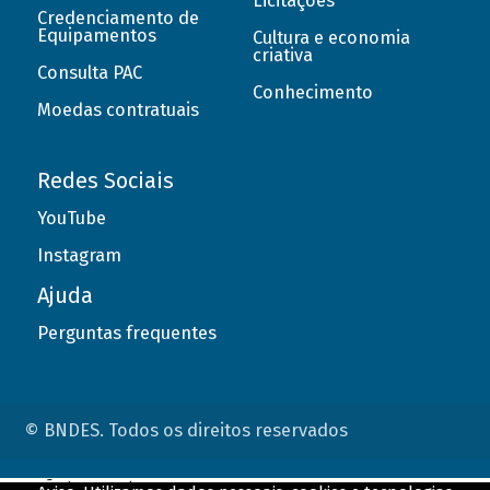
Licitações
Credenciamento de
Equipamentos
Cultura e economia
criativa
Consulta PAC
Conhecimento
Moedas contratuais
Redes Sociais
YouTube
Instagram
Ajuda
Perguntas frequentes
© BNDES. Todos os direitos reservados
ConteÃºdo complementar