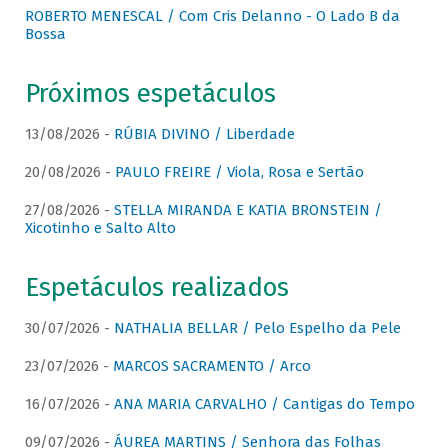
ROBERTO MENESCAL / Com Cris Delanno - O Lado B da
Bossa
Próximos espetáculos
13/08/2026 -
RÚBIA DIVINO / Liberdade
20/08/2026 -
PAULO FREIRE / Viola, Rosa e Sertão
27/08/2026 -
STELLA MIRANDA E KATIA BRONSTEIN /
Xicotinho e Salto Alto
Espetáculos realizados
30/07/2026 -
NATHALIA BELLAR / Pelo Espelho da Pele
23/07/2026 -
MARCOS SACRAMENTO / Arco
16/07/2026 -
ANA MARIA CARVALHO / Cantigas do Tempo
09/07/2026 -
ÁUREA MARTINS / Senhora das Folhas