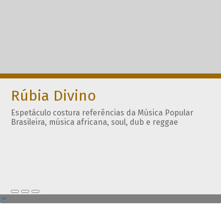
Rúbia Divino
Espetáculo costura referências da Música Popular
Brasileira, música africana, soul, dub e reggae