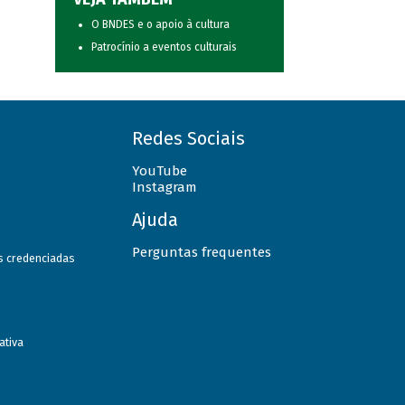
O BNDES e o apoio à cultura
Patrocínio a eventos culturais
Redes Sociais
YouTube
Instagram
Ajuda
Perguntas frequentes
as credenciadas
ativa