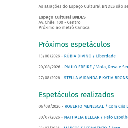
As atrações do Espaço Cultural BNDES são se
Espaço Cultural BNDES
Av, Chile, 100 - Centro
Próximo ao metrô Carioca
Próximos espetáculos
13/08/2026 -
RÚBIA DIVINO / Liberdade
20/08/2026 -
PAULO FREIRE / Viola, Rosa e Se
27/08/2026 -
STELLA MIRANDA E KATIA BRONSTE
Espetáculos realizados
06/08/2026 -
ROBERTO MENESCAL / Com Cris D
30/07/2026 -
NATHALIA BELLAR / Pelo Espelh