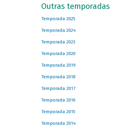
Outras temporadas
Temporada 2025
Temporada 2024
Temporada 2023
Temporada 2020
Temporada 2019
Temporada 2018
Temporada 2017
Temporada 2016
Temporada 2015
Temporada 2014