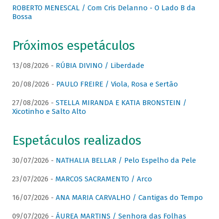
ROBERTO MENESCAL / Com Cris Delanno - O Lado B da
Bossa
Próximos espetáculos
13/08/2026 -
RÚBIA DIVINO / Liberdade
20/08/2026 -
PAULO FREIRE / Viola, Rosa e Sertão
27/08/2026 -
STELLA MIRANDA E KATIA BRONSTEIN /
Xicotinho e Salto Alto
Espetáculos realizados
30/07/2026 -
NATHALIA BELLAR / Pelo Espelho da Pele
23/07/2026 -
MARCOS SACRAMENTO / Arco
16/07/2026 -
ANA MARIA CARVALHO / Cantigas do Tempo
09/07/2026 -
ÁUREA MARTINS / Senhora das Folhas