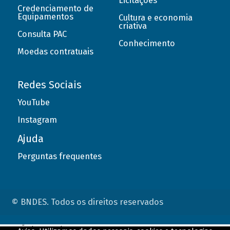
Licitações
Credenciamento de
Equipamentos
Cultura e economia
criativa
Consulta PAC
Conhecimento
Moedas contratuais
Redes Sociais
YouTube
Instagram
Ajuda
Perguntas frequentes
© BNDES. Todos os direitos reservados
ConteÃºdo complementar