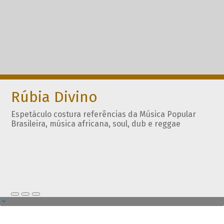
Rúbia Divino
Espetáculo costura referências da Música Popular
Brasileira, música africana, soul, dub e reggae