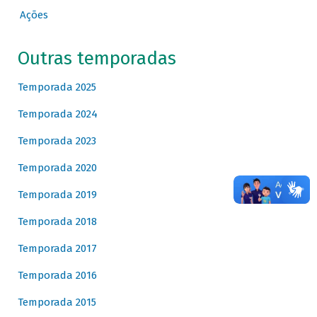
Ações
Outras temporadas
Temporada 2025
Temporada 2024
Temporada 2023
Temporada 2020
Temporada 2019
Temporada 2018
Temporada 2017
Temporada 2016
Temporada 2015