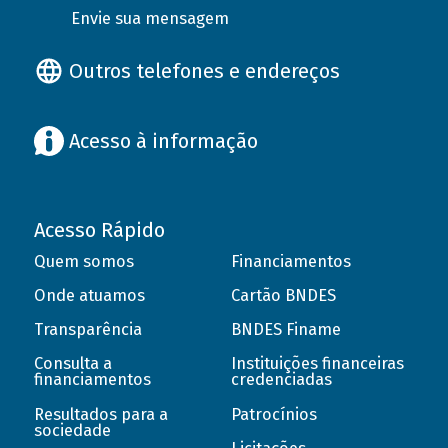
Envie sua mensagem
Outros telefones e endereços
Acesso à informação
Acesso Rápido
Quem somos
Financiamentos
Onde atuamos
Cartão BNDES
Transparência
BNDES Finame
Consulta a
Instituições financeiras
financiamentos
credenciadas
Resultados para a
Patrocínios
sociedade