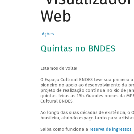
Web
Ações
Quintas no BNDES
Estamos de volta!
O Espaço Cultural BNDES teve sua primeira 
pioneiro no apoio ao desenvolvimento da pro
projeto de realização contínua no Rio de Jan
quintas-feiras às 19h. Grandes nomes da MPB
Cultural BNDES.
Ao longo das suas décadas de existência, o 
brasileira, abrindo espaço tanto para artis
Saiba como funciona a
reserva de ingressos
.