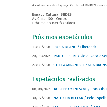
As atrações do Espaço Cultural BNDES são se
Espaço Cultural BNDES
Av, Chile, 100 - Centro
Próximo ao metrô Carioca
Próximos espetáculos
13/08/2026 -
RÚBIA DIVINO / Liberdade
20/08/2026 -
PAULO FREIRE / Viola, Rosa e Se
27/08/2026 -
STELLA MIRANDA E KATIA BRONSTE
Espetáculos realizados
06/08/2026 -
ROBERTO MENESCAL / Com Cris D
30/07/2026 -
NATHALIA BELLAR / Pelo Espelh