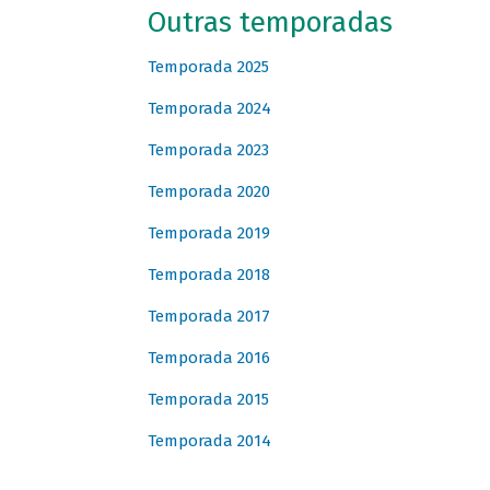
Outras temporadas
Temporada 2025
Temporada 2024
Temporada 2023
Temporada 2020
Temporada 2019
Temporada 2018
Temporada 2017
Temporada 2016
Temporada 2015
Temporada 2014