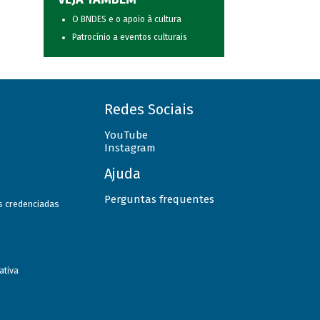
O BNDES e o apoio à cultura
Patrocínio a eventos culturais
Redes Sociais
YouTube
Instagram
Ajuda
Perguntas frequentes
as credenciadas
ativa