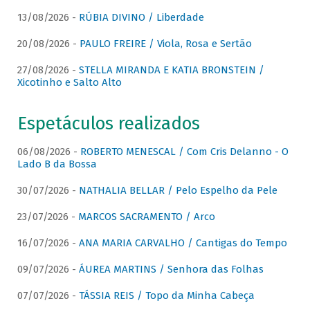
13/08/2026 -
RÚBIA DIVINO / Liberdade
20/08/2026 -
PAULO FREIRE / Viola, Rosa e Sertão
27/08/2026 -
STELLA MIRANDA E KATIA BRONSTEIN /
Xicotinho e Salto Alto
Espetáculos realizados
06/08/2026 -
ROBERTO MENESCAL / Com Cris Delanno - O
Lado B da Bossa
30/07/2026 -
NATHALIA BELLAR / Pelo Espelho da Pele
23/07/2026 -
MARCOS SACRAMENTO / Arco
16/07/2026 -
ANA MARIA CARVALHO / Cantigas do Tempo
09/07/2026 -
ÁUREA MARTINS / Senhora das Folhas
07/07/2026 -
TÁSSIA REIS / Topo da Minha Cabeça