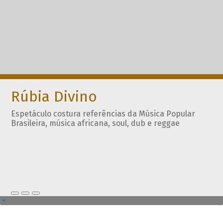
Rúbia Divino
Espetáculo costura referências da Música Popular
Brasileira, música africana, soul, dub e reggae