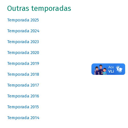
Outras temporadas
Temporada 2025
Temporada 2024
Temporada 2023
Temporada 2020
Temporada 2019
Temporada 2018
Temporada 2017
Temporada 2016
Temporada 2015
Temporada 2014