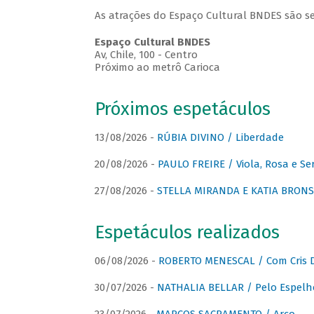
As atrações do Espaço Cultural BNDES são se
Espaço Cultural BNDES
Av, Chile, 100 - Centro
Próximo ao metrô Carioca
Próximos espetáculos
13/08/2026 -
RÚBIA DIVINO / Liberdade
20/08/2026 -
PAULO FREIRE / Viola, Rosa e Se
27/08/2026 -
STELLA MIRANDA E KATIA BRONSTE
Espetáculos realizados
06/08/2026 -
ROBERTO MENESCAL / Com Cris D
30/07/2026 -
NATHALIA BELLAR / Pelo Espelh