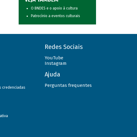
O BNDES e o apoio à cultura
Patrocínio a eventos culturais
Redes Sociais
YouTube
Instagram
Ajuda
Perguntas frequentes
as credenciadas
ativa