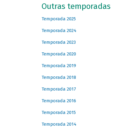
Outras temporadas
Temporada 2025
Temporada 2024
Temporada 2023
Temporada 2020
Temporada 2019
Temporada 2018
Temporada 2017
Temporada 2016
Temporada 2015
Temporada 2014