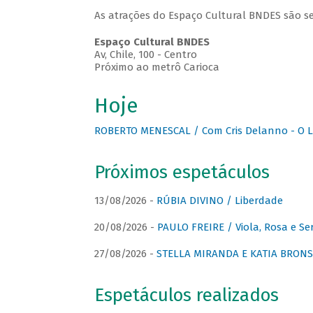
As atrações do Espaço Cultural BNDES são se
Espaço Cultural BNDES
Av, Chile, 100 - Centro
Próximo ao metrô Carioca
Hoje
ROBERTO MENESCAL / Com Cris Delanno - O L
Próximos espetáculos
13/08/2026 -
RÚBIA DIVINO / Liberdade
20/08/2026 -
PAULO FREIRE / Viola, Rosa e Se
27/08/2026 -
STELLA MIRANDA E KATIA BRONSTE
Espetáculos realizados