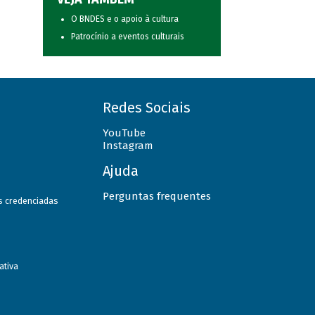
O BNDES e o apoio à cultura
Patrocínio a eventos culturais
Redes Sociais
YouTube
Instagram
Ajuda
Perguntas frequentes
as credenciadas
ativa