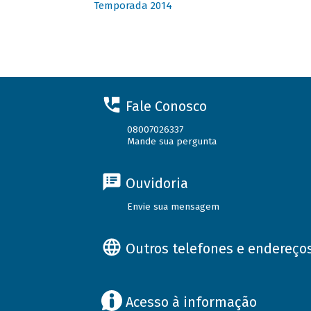
Temporada 2014
Fale Conosco
08007026337
Mande sua pergunta
Ouvidoria
Envie sua mensagem
Outros telefones e endereço
Acesso à informação