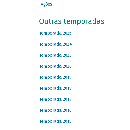
Ações
Outras temporadas
Temporada 2025
Temporada 2024
Temporada 2023
Temporada 2020
Temporada 2019
Temporada 2018
Temporada 2017
Temporada 2016
Temporada 2015