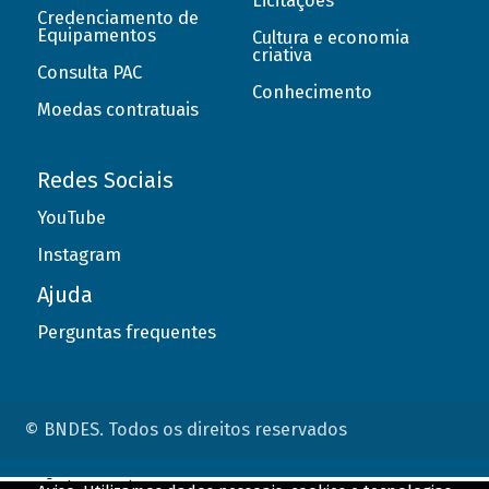
Licitações
Credenciamento de
Equipamentos
Cultura e economia
criativa
Consulta PAC
Conhecimento
Moedas contratuais
Redes Sociais
YouTube
Instagram
Ajuda
Perguntas frequentes
© BNDES. Todos os direitos reservados
ConteÃºdo complementar