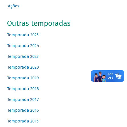
Ações
Outras temporadas
Temporada 2025
Temporada 2024
Temporada 2023
Temporada 2020
Temporada 2019
Temporada 2018
Temporada 2017
Temporada 2016
Temporada 2015