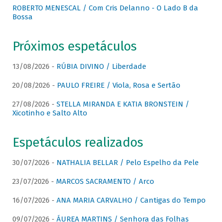
ROBERTO MENESCAL / Com Cris Delanno - O Lado B da
Bossa
Próximos espetáculos
13/08/2026 -
RÚBIA DIVINO / Liberdade
20/08/2026 -
PAULO FREIRE / Viola, Rosa e Sertão
27/08/2026 -
STELLA MIRANDA E KATIA BRONSTEIN /
Xicotinho e Salto Alto
Espetáculos realizados
30/07/2026 -
NATHALIA BELLAR / Pelo Espelho da Pele
23/07/2026 -
MARCOS SACRAMENTO / Arco
16/07/2026 -
ANA MARIA CARVALHO / Cantigas do Tempo
09/07/2026 -
ÁUREA MARTINS / Senhora das Folhas