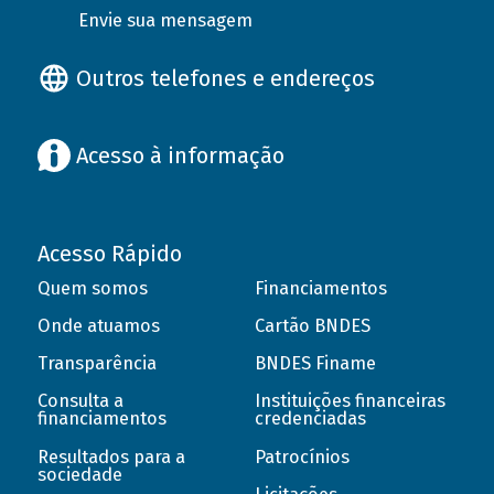
Envie sua mensagem
Outros telefones e endereços
Acesso à informação
Acesso Rápido
Quem somos
Financiamentos
Onde atuamos
Cartão BNDES
Transparência
BNDES Finame
Consulta a
Instituições financeiras
financiamentos
credenciadas
Resultados para a
Patrocínios
sociedade