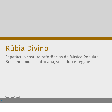
Rúbia Divino
Espetáculo costura referências da Música Popular
Brasileira, música africana, soul, dub e reggae