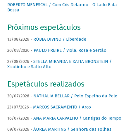
ROBERTO MENESCAL / Com Cris Delanno - O Lado B da
Bossa
Próximos espetáculos
13/08/2026 -
RÚBIA DIVINO / Liberdade
20/08/2026 -
PAULO FREIRE / Viola, Rosa e Sertão
27/08/2026 -
STELLA MIRANDA E KATIA BRONSTEIN /
Xicotinho e Salto Alto
Espetáculos realizados
30/07/2026 -
NATHALIA BELLAR / Pelo Espelho da Pele
23/07/2026 -
MARCOS SACRAMENTO / Arco
16/07/2026 -
ANA MARIA CARVALHO / Cantigas do Tempo
09/07/2026 -
ÁUREA MARTINS / Senhora das Folhas