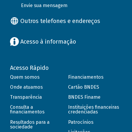
Envie sua mensagem
Outros telefones e endereços
Acesso à informação
Acesso Rápido
Quem somos
Financiamentos
Onde atuamos
Cartão BNDES
Transparência
BNDES Finame
Consulta a
Instituições financeiras
financiamentos
credenciadas
Resultados para a
Patrocínios
sociedade