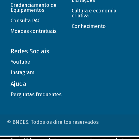
Licitações
Credenciamento de
Equipamentos
Cultura e economia
criativa
Consulta PAC
Conhecimento
Moedas contratuais
Redes Sociais
YouTube
Instagram
Ajuda
Perguntas frequentes
© BNDES. Todos os direitos reservados
ConteÃºdo complementar