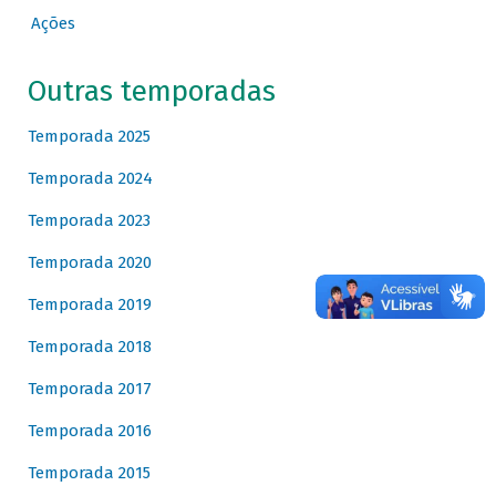
Ações
Outras temporadas
Temporada 2025
Temporada 2024
Temporada 2023
Temporada 2020
Temporada 2019
Temporada 2018
Temporada 2017
Temporada 2016
Temporada 2015