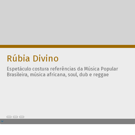
Rúbia Divino
Espetáculo costura referências da Música Popular
Brasileira, música africana, soul, dub e reggae