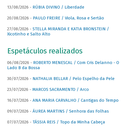
13/08/2026 -
RÚBIA DIVINO / Liberdade
20/08/2026 -
PAULO FREIRE / Viola, Rosa e Sertão
27/08/2026 -
STELLA MIRANDA E KATIA BRONSTEIN /
Xicotinho e Salto Alto
Espetáculos realizados
06/08/2026 -
ROBERTO MENESCAL / Com Cris Delanno - O
Lado B da Bossa
30/07/2026 -
NATHALIA BELLAR / Pelo Espelho da Pele
23/07/2026 -
MARCOS SACRAMENTO / Arco
16/07/2026 -
ANA MARIA CARVALHO / Cantigas do Tempo
09/07/2026 -
ÁUREA MARTINS / Senhora das Folhas
07/07/2026 -
TÁSSIA REIS / Topo da Minha Cabeça