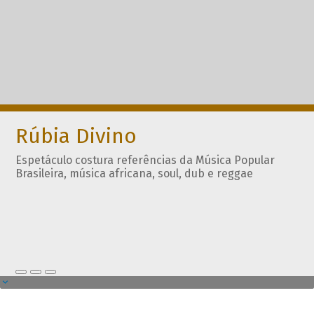
Rúbia Divino
Espetáculo costura referências da Música Popular
Brasileira, música africana, soul, dub e reggae