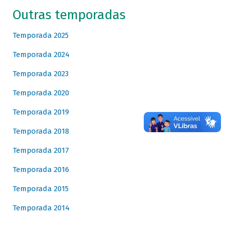
Outras temporadas
Temporada 2025
Temporada 2024
Temporada 2023
Temporada 2020
Temporada 2019
Temporada 2018
Temporada 2017
Temporada 2016
Temporada 2015
Temporada 2014