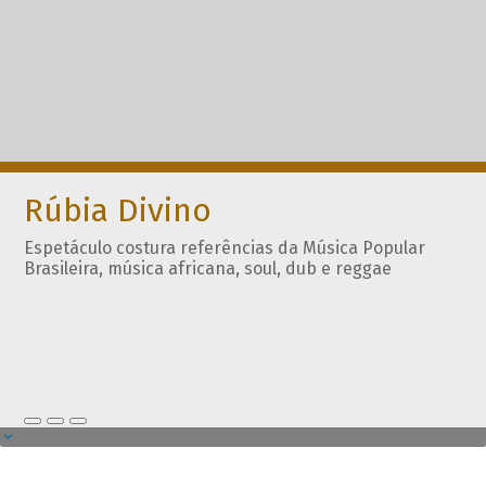
Rúbia Divino
Espetáculo costura referências da Música Popular
Brasileira, música africana, soul, dub e reggae