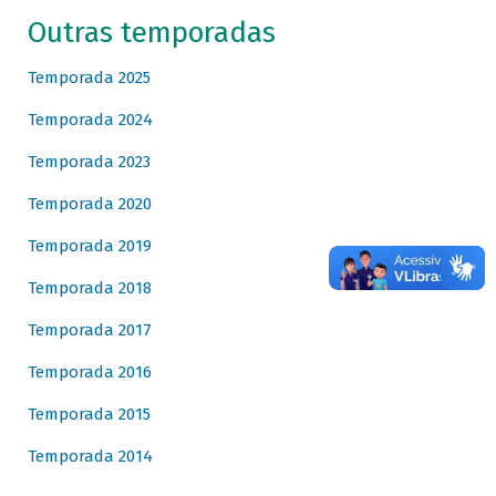
Outras temporadas
Temporada 2025
Temporada 2024
Temporada 2023
Temporada 2020
Temporada 2019
Temporada 2018
Temporada 2017
Temporada 2016
Temporada 2015
Temporada 2014