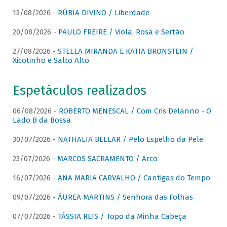
13/08/2026 -
RÚBIA DIVINO / Liberdade
20/08/2026 -
PAULO FREIRE / Viola, Rosa e Sertão
27/08/2026 -
STELLA MIRANDA E KATIA BRONSTEIN /
Xicotinho e Salto Alto
Espetáculos realizados
06/08/2026 -
ROBERTO MENESCAL / Com Cris Delanno - O
Lado B da Bossa
30/07/2026 -
NATHALIA BELLAR / Pelo Espelho da Pele
23/07/2026 -
MARCOS SACRAMENTO / Arco
16/07/2026 -
ANA MARIA CARVALHO / Cantigas do Tempo
09/07/2026 -
ÁUREA MARTINS / Senhora das Folhas
07/07/2026 -
TÁSSIA REIS / Topo da Minha Cabeça