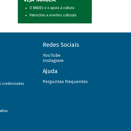
O BNDES e o apoio à cultura
Patrocínio a eventos culturais
Redes Sociais
YouTube
Instagram
Ajuda
Perguntas frequentes
as credenciadas
ativa