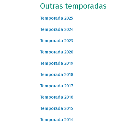
Outras temporadas
Temporada 2025
Temporada 2024
Temporada 2023
Temporada 2020
Temporada 2019
Temporada 2018
Temporada 2017
Temporada 2016
Temporada 2015
Temporada 2014