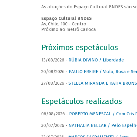
As atrações do Espaço Cultural BNDES são se
Espaço Cultural BNDES
Av, Chile, 100 - Centro
Próximo ao metrô Carioca
Próximos espetáculos
13/08/2026 -
RÚBIA DIVINO / Liberdade
20/08/2026 -
PAULO FREIRE / Viola, Rosa e Se
27/08/2026 -
STELLA MIRANDA E KATIA BRONSTE
Espetáculos realizados
06/08/2026 -
ROBERTO MENESCAL / Com Cris D
30/07/2026 -
NATHALIA BELLAR / Pelo Espelh