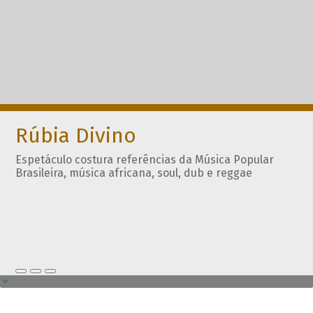
Rúbia Divino
Espetáculo costura referências da Música Popular
Brasileira, música africana, soul, dub e reggae