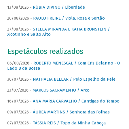
13/08/2026 -
RÚBIA DIVINO / Liberdade
20/08/2026 -
PAULO FREIRE / Viola, Rosa e Sertão
27/08/2026 -
STELLA MIRANDA E KATIA BRONSTEIN /
Xicotinho e Salto Alto
Espetáculos realizados
06/08/2026 -
ROBERTO MENESCAL / Com Cris Delanno - O
Lado B da Bossa
30/07/2026 -
NATHALIA BELLAR / Pelo Espelho da Pele
23/07/2026 -
MARCOS SACRAMENTO / Arco
16/07/2026 -
ANA MARIA CARVALHO / Cantigas do Tempo
09/07/2026 -
ÁUREA MARTINS / Senhora das Folhas
07/07/2026 -
TÁSSIA REIS / Topo da Minha Cabeça