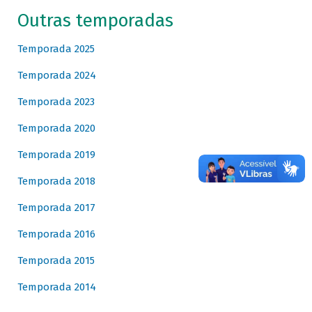
Outras temporadas
Temporada 2025
Temporada 2024
Temporada 2023
Temporada 2020
Temporada 2019
Temporada 2018
Temporada 2017
Temporada 2016
Temporada 2015
Temporada 2014