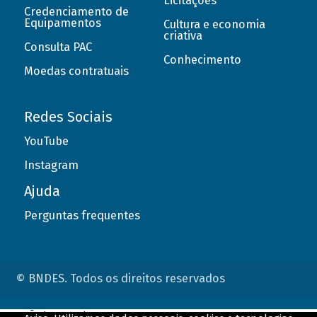
Licitações
Credenciamento de
Equipamentos
Cultura e economia
criativa
Consulta PAC
Conhecimento
Moedas contratuais
Redes Sociais
YouTube
Instagram
Ajuda
Perguntas frequentes
© BNDES. Todos os direitos reservados
ConteÃºdo complementar