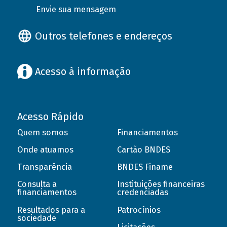
Envie sua mensagem
Outros telefones e endereços
Acesso à informação
Acesso Rápido
Quem somos
Financiamentos
Onde atuamos
Cartão BNDES
Transparência
BNDES Finame
Consulta a
Instituições financeiras
financiamentos
credenciadas
Resultados para a
Patrocínios
sociedade