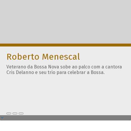
Roberto Menescal
Veterano da Bossa Nova sobe ao palco com a cantora
Cris Delanno e seu trio para celebrar a Bossa.