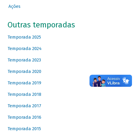
Ações
Outras temporadas
Temporada 2025
Temporada 2024
Temporada 2023
Temporada 2020
Temporada 2019
Temporada 2018
Temporada 2017
Temporada 2016
Temporada 2015