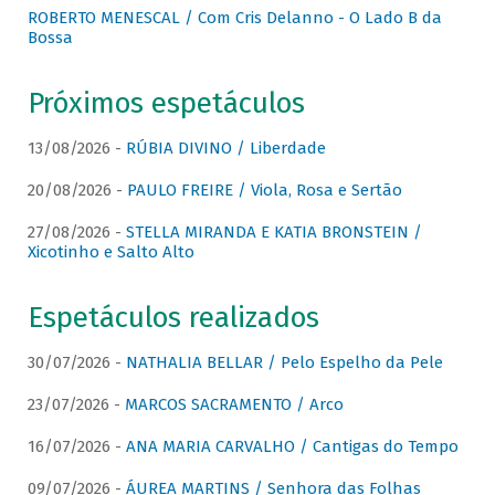
ROBERTO MENESCAL / Com Cris Delanno - O Lado B da
Bossa
Próximos espetáculos
13/08/2026 -
RÚBIA DIVINO / Liberdade
20/08/2026 -
PAULO FREIRE / Viola, Rosa e Sertão
27/08/2026 -
STELLA MIRANDA E KATIA BRONSTEIN /
Xicotinho e Salto Alto
Espetáculos realizados
30/07/2026 -
NATHALIA BELLAR / Pelo Espelho da Pele
23/07/2026 -
MARCOS SACRAMENTO / Arco
16/07/2026 -
ANA MARIA CARVALHO / Cantigas do Tempo
09/07/2026 -
ÁUREA MARTINS / Senhora das Folhas