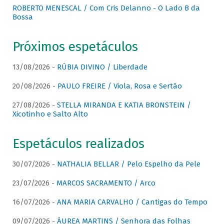
ROBERTO MENESCAL / Com Cris Delanno - O Lado B da
Bossa
Próximos espetáculos
13/08/2026 -
RÚBIA DIVINO / Liberdade
20/08/2026 -
PAULO FREIRE / Viola, Rosa e Sertão
27/08/2026 -
STELLA MIRANDA E KATIA BRONSTEIN /
Xicotinho e Salto Alto
Espetáculos realizados
30/07/2026 -
NATHALIA BELLAR / Pelo Espelho da Pele
23/07/2026 -
MARCOS SACRAMENTO / Arco
16/07/2026 -
ANA MARIA CARVALHO / Cantigas do Tempo
09/07/2026 -
ÁUREA MARTINS / Senhora das Folhas