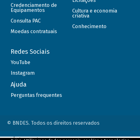
Licitações
Credenciamento de
Equipamentos
Cultura e economia
criativa
Consulta PAC
Conhecimento
Moedas contratuais
Redes Sociais
YouTube
Instagram
Ajuda
Perguntas frequentes
© BNDES. Todos os direitos reservados
ConteÃºdo complementar