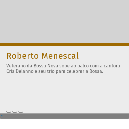
Roberto Menescal
Veterano da Bossa Nova sobe ao palco com a cantora
Cris Delanno e seu trio para celebrar a Bossa.