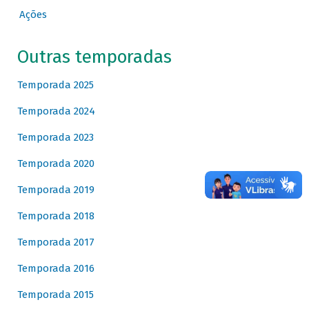
Ações
Outras temporadas
Temporada 2025
Temporada 2024
Temporada 2023
Temporada 2020
Temporada 2019
Temporada 2018
Temporada 2017
Temporada 2016
Temporada 2015