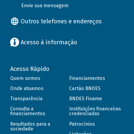
Envie sua mensagem
Outros telefones e endereços
Acesso à informação
Acesso Rápido
Quem somos
Financiamentos
Onde atuamos
Cartão BNDES
Transparência
BNDES Finame
Consulta a
Instituições financeiras
financiamentos
credenciadas
Resultados para a
Patrocínios
sociedade