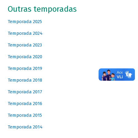
Outras temporadas
Temporada 2025
Temporada 2024
Temporada 2023
Temporada 2020
Temporada 2019
Temporada 2018
Temporada 2017
Temporada 2016
Temporada 2015
Temporada 2014