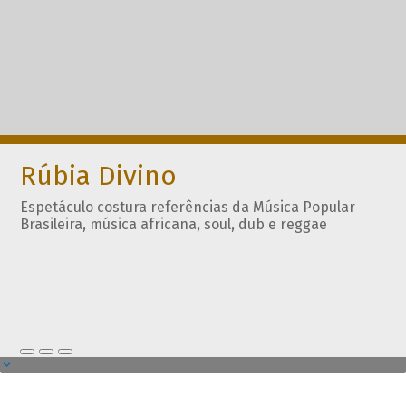
Rúbia Divino
Espetáculo costura referências da Música Popular
Brasileira, música africana, soul, dub e reggae