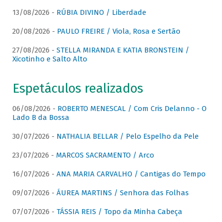
13/08/2026 -
RÚBIA DIVINO / Liberdade
20/08/2026 -
PAULO FREIRE / Viola, Rosa e Sertão
27/08/2026 -
STELLA MIRANDA E KATIA BRONSTEIN /
Xicotinho e Salto Alto
Espetáculos realizados
06/08/2026 -
ROBERTO MENESCAL / Com Cris Delanno - O
Lado B da Bossa
30/07/2026 -
NATHALIA BELLAR / Pelo Espelho da Pele
23/07/2026 -
MARCOS SACRAMENTO / Arco
16/07/2026 -
ANA MARIA CARVALHO / Cantigas do Tempo
09/07/2026 -
ÁUREA MARTINS / Senhora das Folhas
07/07/2026 -
TÁSSIA REIS / Topo da Minha Cabeça