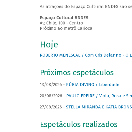
As atrações do Espaço Cultural BNDES são se
Espaço Cultural BNDES
Av, Chile, 100 - Centro
Próximo ao metrô Carioca
Hoje
ROBERTO MENESCAL / Com Cris Delanno - O L
Próximos espetáculos
13/08/2026 -
RÚBIA DIVINO / Liberdade
20/08/2026 -
PAULO FREIRE / Viola, Rosa e Se
27/08/2026 -
STELLA MIRANDA E KATIA BRONSTE
Espetáculos realizados