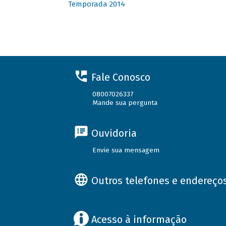
Temporada 2014
Fale Conosco
08007026337
Mande sua pergunta
Ouvidoria
Envie sua mensagem
Outros telefones e endereço
Acesso à informação