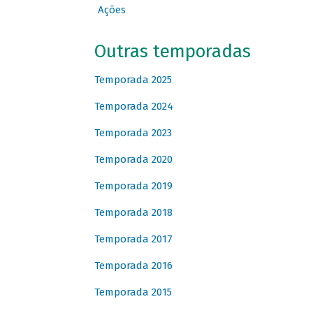
Ações
Outras temporadas
Temporada 2025
Temporada 2024
Temporada 2023
Temporada 2020
Temporada 2019
Temporada 2018
Temporada 2017
Temporada 2016
Temporada 2015