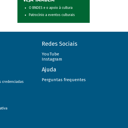
O BNDES e o apoio à cultura
Patrocínio a eventos culturais
Redes Sociais
YouTube
Instagram
Ajuda
Perguntas frequentes
as credenciadas
ativa