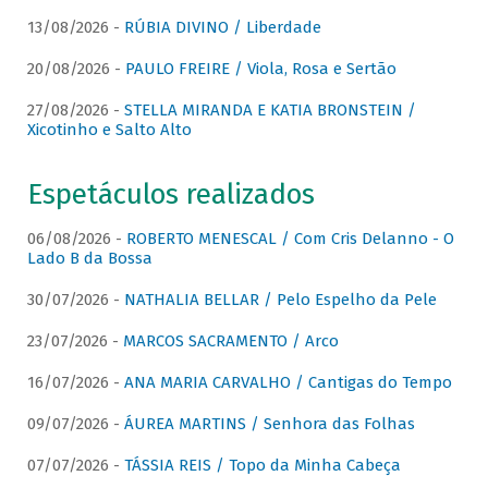
13/08/2026 -
RÚBIA DIVINO / Liberdade
20/08/2026 -
PAULO FREIRE / Viola, Rosa e Sertão
27/08/2026 -
STELLA MIRANDA E KATIA BRONSTEIN /
Xicotinho e Salto Alto
Espetáculos realizados
06/08/2026 -
ROBERTO MENESCAL / Com Cris Delanno - O
Lado B da Bossa
30/07/2026 -
NATHALIA BELLAR / Pelo Espelho da Pele
23/07/2026 -
MARCOS SACRAMENTO / Arco
16/07/2026 -
ANA MARIA CARVALHO / Cantigas do Tempo
09/07/2026 -
ÁUREA MARTINS / Senhora das Folhas
07/07/2026 -
TÁSSIA REIS / Topo da Minha Cabeça