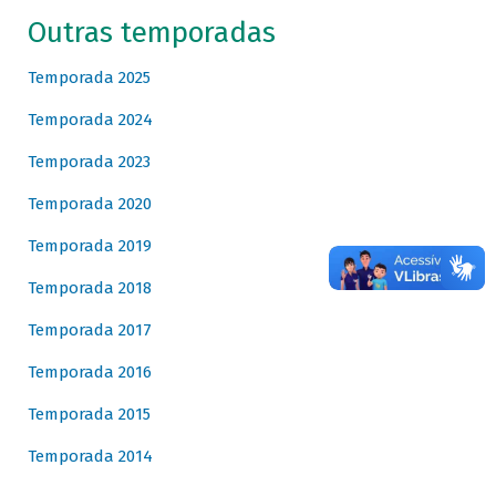
Outras temporadas
Temporada 2025
Temporada 2024
Temporada 2023
Temporada 2020
Temporada 2019
Temporada 2018
Temporada 2017
Temporada 2016
Temporada 2015
Temporada 2014