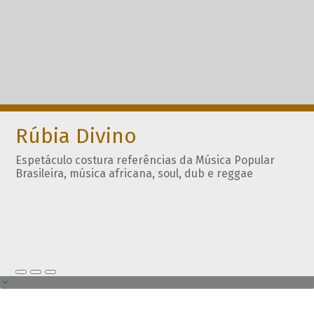
Rúbia Divino
Espetáculo costura referências da Música Popular
Brasileira, música africana, soul, dub e reggae