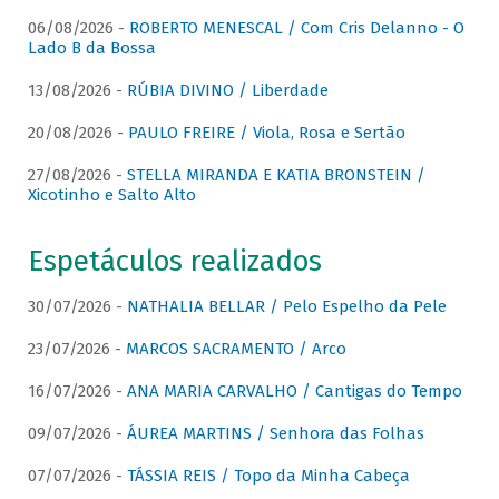
06/08/2026 -
ROBERTO MENESCAL / Com Cris Delanno - O
Lado B da Bossa
13/08/2026 -
RÚBIA DIVINO / Liberdade
20/08/2026 -
PAULO FREIRE / Viola, Rosa e Sertão
27/08/2026 -
STELLA MIRANDA E KATIA BRONSTEIN /
Xicotinho e Salto Alto
Espetáculos realizados
30/07/2026 -
NATHALIA BELLAR / Pelo Espelho da Pele
23/07/2026 -
MARCOS SACRAMENTO / Arco
16/07/2026 -
ANA MARIA CARVALHO / Cantigas do Tempo
09/07/2026 -
ÁUREA MARTINS / Senhora das Folhas
07/07/2026 -
TÁSSIA REIS / Topo da Minha Cabeça