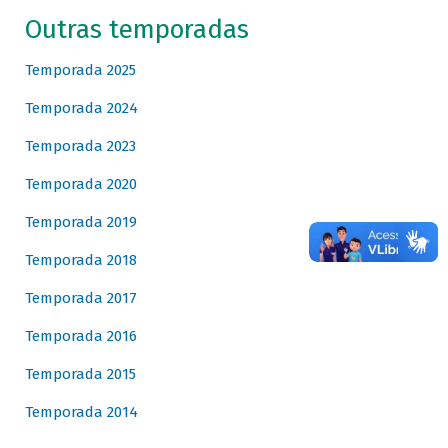
Outras temporadas
Temporada 2025
Temporada 2024
Temporada 2023
Temporada 2020
Temporada 2019
Temporada 2018
Temporada 2017
Temporada 2016
Temporada 2015
Temporada 2014