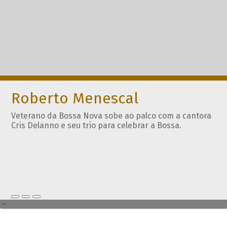
Roberto Menescal
Veterano da Bossa Nova sobe ao palco com a cantora
Cris Delanno e seu trio para celebrar a Bossa.