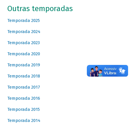
Outras temporadas
Temporada 2025
Temporada 2024
Temporada 2023
Temporada 2020
Temporada 2019
Temporada 2018
Temporada 2017
Temporada 2016
Temporada 2015
Temporada 2014