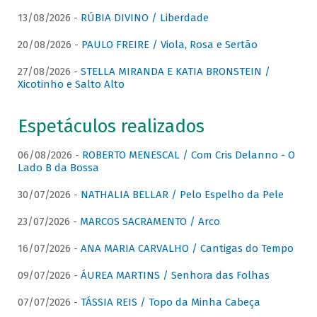
13/08/2026 -
RÚBIA DIVINO / Liberdade
20/08/2026 -
PAULO FREIRE / Viola, Rosa e Sertão
27/08/2026 -
STELLA MIRANDA E KATIA BRONSTEIN /
Xicotinho e Salto Alto
Espetáculos realizados
06/08/2026 -
ROBERTO MENESCAL / Com Cris Delanno - O
Lado B da Bossa
30/07/2026 -
NATHALIA BELLAR / Pelo Espelho da Pele
23/07/2026 -
MARCOS SACRAMENTO / Arco
16/07/2026 -
ANA MARIA CARVALHO / Cantigas do Tempo
09/07/2026 -
ÁUREA MARTINS / Senhora das Folhas
07/07/2026 -
TÁSSIA REIS / Topo da Minha Cabeça