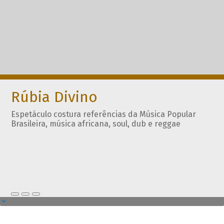
Rúbia Divino
Espetáculo costura referências da Música Popular
Brasileira, música africana, soul, dub e reggae