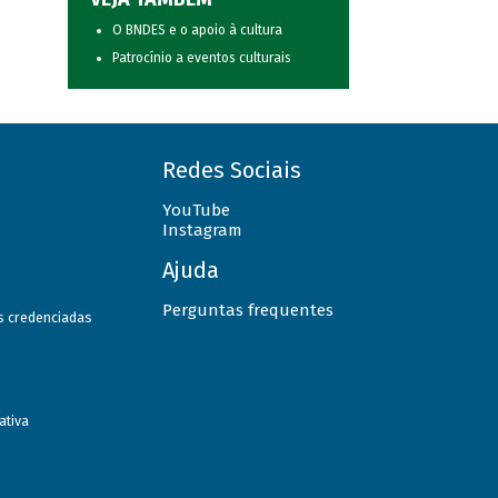
O BNDES e o apoio à cultura
Patrocínio a eventos culturais
Redes Sociais
YouTube
Instagram
Ajuda
Perguntas frequentes
as credenciadas
ativa