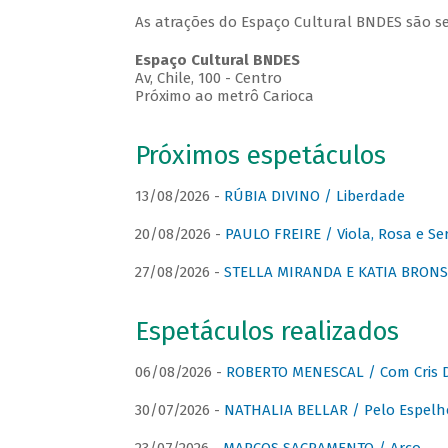
As atrações do Espaço Cultural BNDES são se
Espaço Cultural BNDES
Av, Chile, 100 - Centro
Próximo ao metrô Carioca
Próximos espetáculos
13/08/2026 -
RÚBIA DIVINO / Liberdade
20/08/2026 -
PAULO FREIRE / Viola, Rosa e Se
27/08/2026 -
STELLA MIRANDA E KATIA BRONSTE
Espetáculos realizados
06/08/2026 -
ROBERTO MENESCAL / Com Cris D
30/07/2026 -
NATHALIA BELLAR / Pelo Espelh