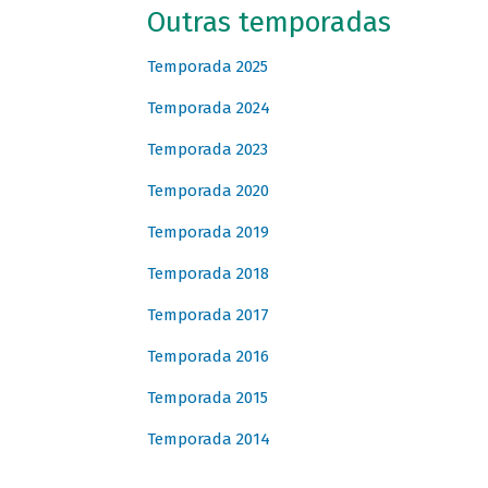
Outras temporadas
Temporada 2025
Temporada 2024
Temporada 2023
Temporada 2020
Temporada 2019
Temporada 2018
Temporada 2017
Temporada 2016
Temporada 2015
Temporada 2014