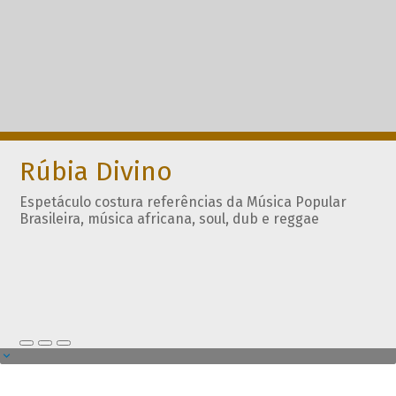
Rúbia Divino
Espetáculo costura referências da Música Popular
Brasileira, música africana, soul, dub e reggae