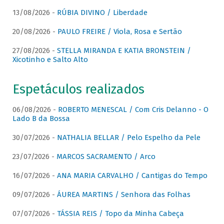
13/08/2026 -
RÚBIA DIVINO / Liberdade
20/08/2026 -
PAULO FREIRE / Viola, Rosa e Sertão
27/08/2026 -
STELLA MIRANDA E KATIA BRONSTEIN /
Xicotinho e Salto Alto
Espetáculos realizados
06/08/2026 -
ROBERTO MENESCAL / Com Cris Delanno - O
Lado B da Bossa
30/07/2026 -
NATHALIA BELLAR / Pelo Espelho da Pele
23/07/2026 -
MARCOS SACRAMENTO / Arco
16/07/2026 -
ANA MARIA CARVALHO / Cantigas do Tempo
09/07/2026 -
ÁUREA MARTINS / Senhora das Folhas
07/07/2026 -
TÁSSIA REIS / Topo da Minha Cabeça