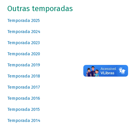
Outras temporadas
Temporada 2025
Temporada 2024
Temporada 2023
Temporada 2020
Temporada 2019
Temporada 2018
Temporada 2017
Temporada 2016
Temporada 2015
Temporada 2014