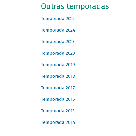
Outras temporadas
Temporada 2025
Temporada 2024
Temporada 2023
Temporada 2020
Temporada 2019
Temporada 2018
Temporada 2017
Temporada 2016
Temporada 2015
Temporada 2014