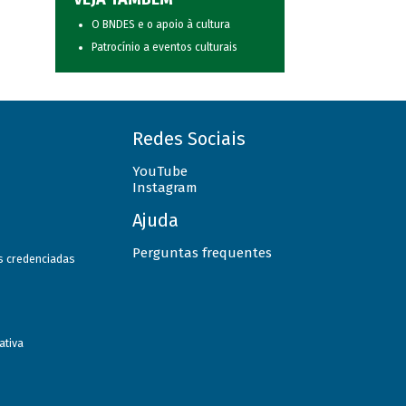
O BNDES e o apoio à cultura
Patrocínio a eventos culturais
Redes Sociais
YouTube
Instagram
Ajuda
Perguntas frequentes
as credenciadas
ativa