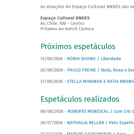
As atrações do Espaço Cultural BNDES são se
Espaço Cultural BNDES
Av, Chile, 100 - Centro
Próximo ao metrô Carioca
Próximos espetáculos
13/08/2026 -
RÚBIA DIVINO / Liberdade
20/08/2026 -
PAULO FREIRE / Viola, Rosa e Se
27/08/2026 -
STELLA MIRANDA E KATIA BRONSTE
Espetáculos realizados
06/08/2026 -
ROBERTO MENESCAL / Com Cris D
30/07/2026 -
NATHALIA BELLAR / Pelo Espelh