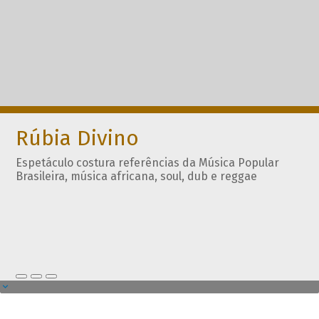
Rúbia Divino
Espetáculo costura referências da Música Popular
Brasileira, música africana, soul, dub e reggae