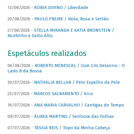
13/08/2026 -
RÚBIA DIVINO / Liberdade
20/08/2026 -
PAULO FREIRE / Viola, Rosa e Sertão
27/08/2026 -
STELLA MIRANDA E KATIA BRONSTEIN /
Xicotinho e Salto Alto
Espetáculos realizados
06/08/2026 -
ROBERTO MENESCAL / Com Cris Delanno - O
Lado B da Bossa
30/07/2026 -
NATHALIA BELLAR / Pelo Espelho da Pele
23/07/2026 -
MARCOS SACRAMENTO / Arco
16/07/2026 -
ANA MARIA CARVALHO / Cantigas do Tempo
09/07/2026 -
ÁUREA MARTINS / Senhora das Folhas
07/07/2026 -
TÁSSIA REIS / Topo da Minha Cabeça