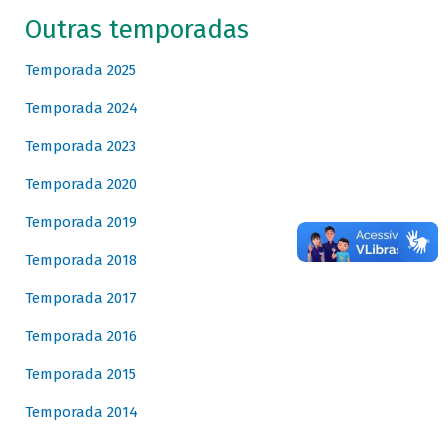
Outras temporadas
Temporada 2025
Temporada 2024
Temporada 2023
Temporada 2020
Temporada 2019
Temporada 2018
Temporada 2017
Temporada 2016
Temporada 2015
Temporada 2014