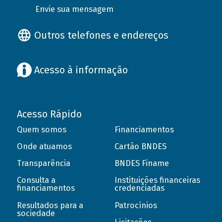
Envie sua mensagem
Outros telefones e endereços
Acesso à informação
Acesso Rápido
Quem somos
Financiamentos
Onde atuamos
Cartão BNDES
Transparência
BNDES Finame
Consulta a
Instituições financeiras
financiamentos
credenciadas
Resultados para a
Patrocínios
sociedade