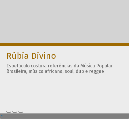
Rúbia Divino
Espetáculo costura referências da Música Popular
Brasileira, música africana, soul, dub e reggae