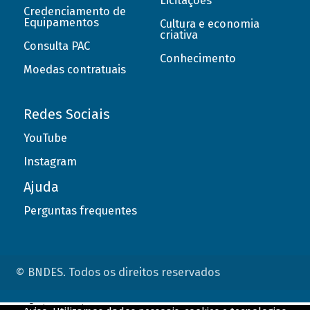
Licitações
Credenciamento de
Equipamentos
Cultura e economia
criativa
Consulta PAC
Conhecimento
Moedas contratuais
Redes Sociais
YouTube
Instagram
Ajuda
Perguntas frequentes
© BNDES. Todos os direitos reservados
ConteÃºdo complementar