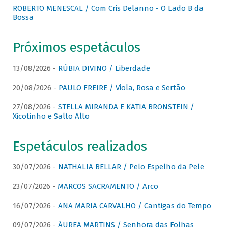
ROBERTO MENESCAL / Com Cris Delanno - O Lado B da
Bossa
Próximos espetáculos
13/08/2026 -
RÚBIA DIVINO / Liberdade
20/08/2026 -
PAULO FREIRE / Viola, Rosa e Sertão
27/08/2026 -
STELLA MIRANDA E KATIA BRONSTEIN /
Xicotinho e Salto Alto
Espetáculos realizados
30/07/2026 -
NATHALIA BELLAR / Pelo Espelho da Pele
23/07/2026 -
MARCOS SACRAMENTO / Arco
16/07/2026 -
ANA MARIA CARVALHO / Cantigas do Tempo
09/07/2026 -
ÁUREA MARTINS / Senhora das Folhas