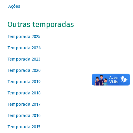
Ações
Outras temporadas
Temporada 2025
Temporada 2024
Temporada 2023
Temporada 2020
Temporada 2019
Temporada 2018
Temporada 2017
Temporada 2016
Temporada 2015