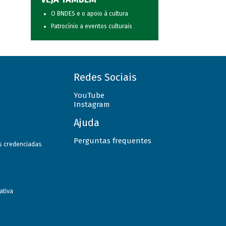
O BNDES e o apoio à cultura
Patrocínio a eventos culturais
Redes Sociais
YouTube
Instagram
Ajuda
Perguntas frequentes
as credenciadas
ativa