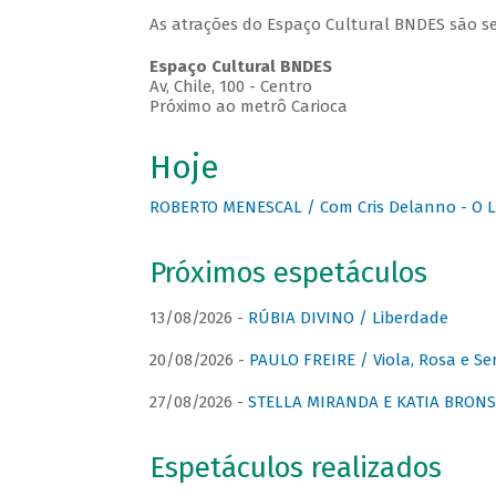
As atrações do Espaço Cultural BNDES são se
Espaço Cultural BNDES
Av, Chile, 100 - Centro
Próximo ao metrô Carioca
Hoje
ROBERTO MENESCAL / Com Cris Delanno - O L
Próximos espetáculos
13/08/2026 -
RÚBIA DIVINO / Liberdade
20/08/2026 -
PAULO FREIRE / Viola, Rosa e Se
27/08/2026 -
STELLA MIRANDA E KATIA BRONSTE
Espetáculos realizados