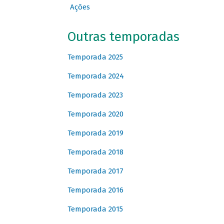
Ações
Outras temporadas
Temporada 2025
Temporada 2024
Temporada 2023
Temporada 2020
Temporada 2019
Temporada 2018
Temporada 2017
Temporada 2016
Temporada 2015