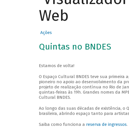
Web
Ações
Quintas no BNDES
Estamos de volta!
O Espaço Cultural BNDES teve sua primeira 
pioneiro no apoio ao desenvolvimento da pro
projeto de realização contínua no Rio de Jan
quintas-feiras às 19h. Grandes nomes da MPB
Cultural BNDES.
Ao longo das suas décadas de existência, o 
brasileira, abrindo espaço tanto para artis
Saiba como funciona a
reserva de ingressos
.