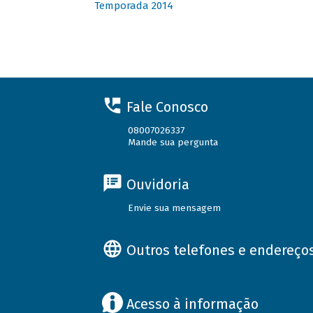
Temporada 2014
Fale Conosco
08007026337
Mande sua pergunta
Ouvidoria
Envie sua mensagem
Outros telefones e endereço
Acesso à informação