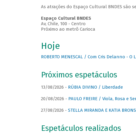
As atrações do Espaço Cultural BNDES são se
Espaço Cultural BNDES
Av, Chile, 100 - Centro
Próximo ao metrô Carioca
Hoje
ROBERTO MENESCAL / Com Cris Delanno - O L
Próximos espetáculos
13/08/2026 -
RÚBIA DIVINO / Liberdade
20/08/2026 -
PAULO FREIRE / Viola, Rosa e Se
27/08/2026 -
STELLA MIRANDA E KATIA BRONSTE
Espetáculos realizados