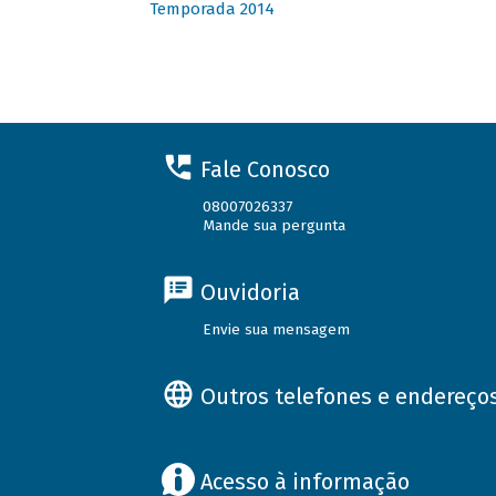
Temporada 2014
Fale Conosco
08007026337
Mande sua pergunta
Ouvidoria
Envie sua mensagem
Outros telefones e endereço
Acesso à informação