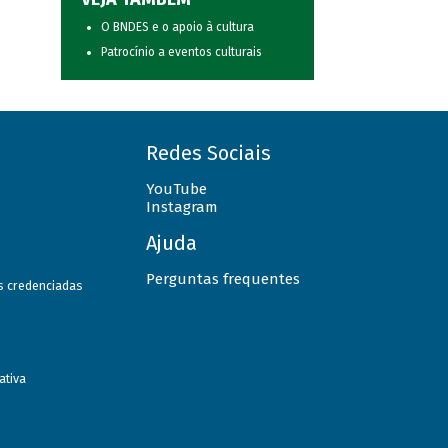
O BNDES e o apoio à cultura
Patrocínio a eventos culturais
Redes Sociais
YouTube
Instagram
Ajuda
Perguntas frequentes
as credenciadas
ativa