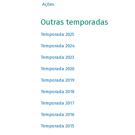
Ações
Outras temporadas
Temporada 2025
Temporada 2024
Temporada 2023
Temporada 2020
Temporada 2019
Temporada 2018
Temporada 2017
Temporada 2016
Temporada 2015