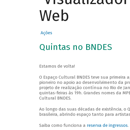
Web
Ações
Quintas no BNDES
Estamos de volta!
O Espaço Cultural BNDES teve sua primeira 
pioneiro no apoio ao desenvolvimento da pro
projeto de realização contínua no Rio de Jan
quintas-feiras às 19h. Grandes nomes da MPB
Cultural BNDES.
Ao longo das suas décadas de existência, o 
brasileira, abrindo espaço tanto para artis
Saiba como funciona a
reserva de ingressos
.