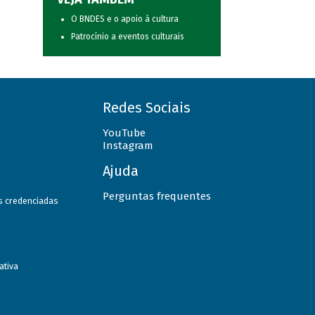
O BNDES e o apoio à cultura
Patrocínio a eventos culturais
Redes Sociais
YouTube
Instagram
Ajuda
Perguntas frequentes
as credenciadas
ativa