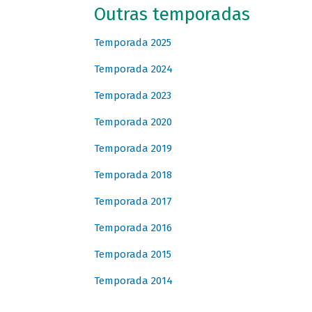
Outras temporadas
Temporada 2025
Temporada 2024
Temporada 2023
Temporada 2020
Temporada 2019
Temporada 2018
Temporada 2017
Temporada 2016
Temporada 2015
Temporada 2014