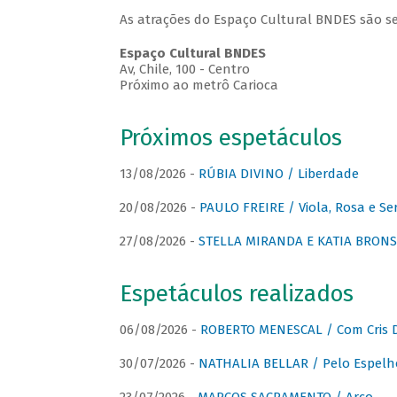
As atrações do Espaço Cultural BNDES são se
Espaço Cultural BNDES
Av, Chile, 100 - Centro
Próximo ao metrô Carioca
Próximos espetáculos
13/08/2026 -
RÚBIA DIVINO / Liberdade
20/08/2026 -
PAULO FREIRE / Viola, Rosa e Se
27/08/2026 -
STELLA MIRANDA E KATIA BRONSTE
Espetáculos realizados
06/08/2026 -
ROBERTO MENESCAL / Com Cris D
30/07/2026 -
NATHALIA BELLAR / Pelo Espelh