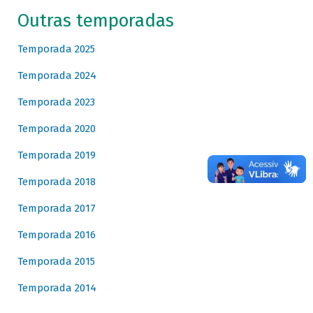
Outras temporadas
Temporada 2025
Temporada 2024
Temporada 2023
Temporada 2020
Temporada 2019
Temporada 2018
Temporada 2017
Temporada 2016
Temporada 2015
Temporada 2014