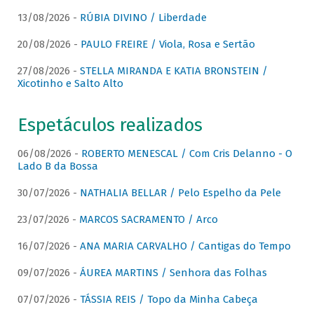
13/08/2026 -
RÚBIA DIVINO / Liberdade
20/08/2026 -
PAULO FREIRE / Viola, Rosa e Sertão
27/08/2026 -
STELLA MIRANDA E KATIA BRONSTEIN /
Xicotinho e Salto Alto
Espetáculos realizados
06/08/2026 -
ROBERTO MENESCAL / Com Cris Delanno - O
Lado B da Bossa
30/07/2026 -
NATHALIA BELLAR / Pelo Espelho da Pele
23/07/2026 -
MARCOS SACRAMENTO / Arco
16/07/2026 -
ANA MARIA CARVALHO / Cantigas do Tempo
09/07/2026 -
ÁUREA MARTINS / Senhora das Folhas
07/07/2026 -
TÁSSIA REIS / Topo da Minha Cabeça