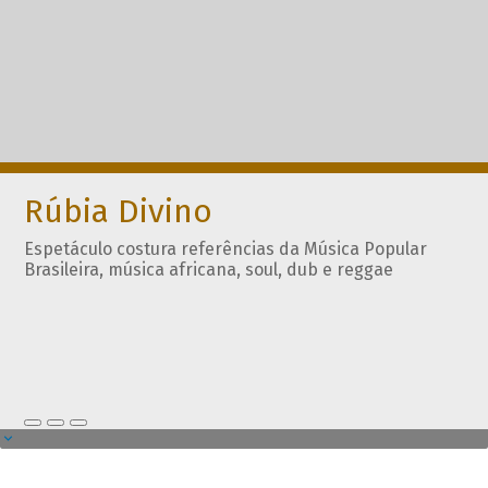
Rúbia Divino
Espetáculo costura referências da Música Popular
Brasileira, música africana, soul, dub e reggae