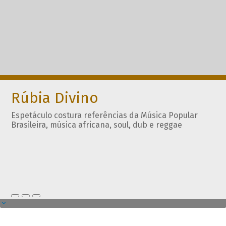
Rúbia Divino
Espetáculo costura referências da Música Popular
Brasileira, música africana, soul, dub e reggae