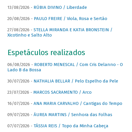
13/08/2026 -
RÚBIA DIVINO / Liberdade
20/08/2026 -
PAULO FREIRE / Viola, Rosa e Sertão
27/08/2026 -
STELLA MIRANDA E KATIA BRONSTEIN /
Xicotinho e Salto Alto
Espetáculos realizados
06/08/2026 -
ROBERTO MENESCAL / Com Cris Delanno - O
Lado B da Bossa
30/07/2026 -
NATHALIA BELLAR / Pelo Espelho da Pele
23/07/2026 -
MARCOS SACRAMENTO / Arco
16/07/2026 -
ANA MARIA CARVALHO / Cantigas do Tempo
09/07/2026 -
ÁUREA MARTINS / Senhora das Folhas
07/07/2026 -
TÁSSIA REIS / Topo da Minha Cabeça