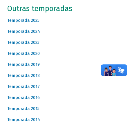
Outras temporadas
Temporada 2025
Temporada 2024
Temporada 2023
Temporada 2020
Temporada 2019
Temporada 2018
Temporada 2017
Temporada 2016
Temporada 2015
Temporada 2014